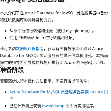
本文介绍了在 Azure Database for MySQL 灵活服务器中备份
和还原数据库的两种常见方式。
从命令行进行转储和还原（使用 mysqldump）。
使用 PHPMyAdmin 进行转储和还原。
还可参阅
数据库迁移指南
，获取有关将数据库迁移到 Azure
Database for MySQL 灵活服务器的详细信息和用例。 本指南
提供的指导将引导成功规划和执行到 Azure 的 MySQL 迁移。
准备阶段
若要逐步执行本操作方法指南，需要具备以下条件：
Azure Database for MySQL 灵活服务器实例 - Azure 门
户
已在计算机上安装
mysqldump
命令行实用程序。