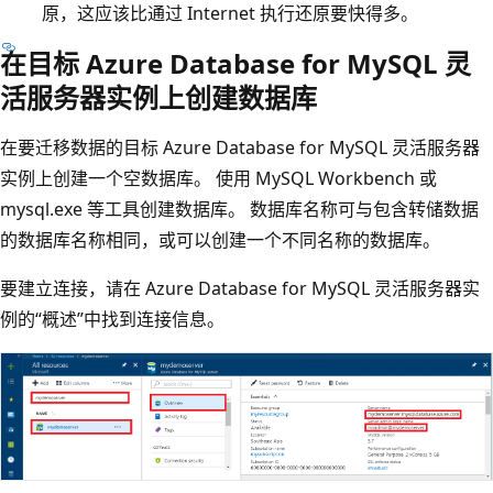
原，这应该比通过 Internet 执行还原要快得多。
在目标 Azure Database for MySQL 灵
活服务器实例上创建数据库
在要迁移数据的目标 Azure Database for MySQL 灵活服务器
实例上创建一个空数据库。 使用 MySQL Workbench 或
mysql.exe 等工具创建数据库。 数据库名称可与包含转储数据
的数据库名称相同，或可以创建一个不同名称的数据库。
要建立连接，请在 Azure Database for MySQL 灵活服务器实
例的“概述”中找到连接信息
。