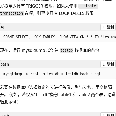
发器至少具有 TRIGGER 权限，如果未使用
--single-
选项，则至少具有 LOCK TABLES 权限。
transaction
sql
复制
现在，运行 mysqldump 以创建
数据库的备份
testdb
bash
复制
若要在数据库中选择特定的表进行备份，列出表名，用空格隔
开。 例如，若仅从“testdb”备份 table1 和 table2 两个表，请遵
循此示例：
bash
复制