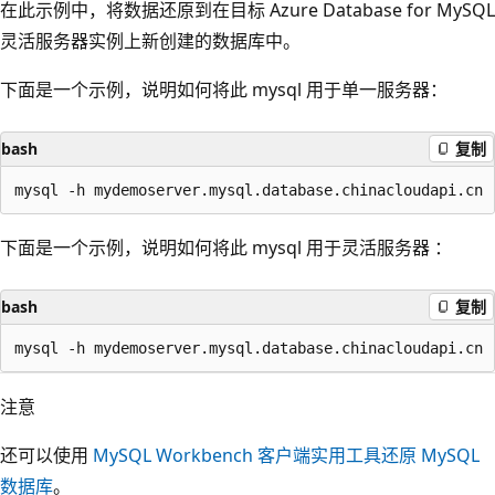
在此示例中，将数据还原到在目标 Azure Database for MySQL
灵活服务器实例上新创建的数据库中。
下面是一个示例，说明如何将此 mysql 用于单一服务器：
bash
复制
下面是一个示例，说明如何将此 mysql 用于灵活服务器 ：
bash
复制
注意
还可以使用
MySQL Workbench 客户端实用工具还原 MySQL
数据库
。