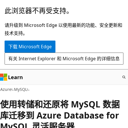
跳
此浏览器不再受支持。
至
主
请升级到 Microsoft Edge 以使用最新的功能、安全更新和
要
技术支持。
内
下载 Microsoft Edge
容
有关 Internet Explorer 和 Microsoft Edge 的详细信息
Learn
Azure
MySQL
使用转储和还原将 MySQL 数据
库迁移到 Azure Database for
MySQL 灵活服务器