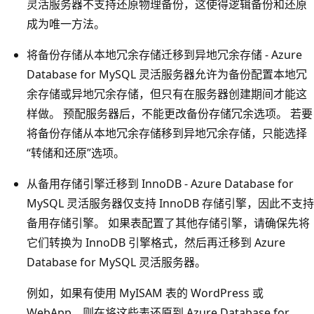
灵活服务器不支持还原物理备份，这使得逻辑备份和还原
成为唯一方法。
将备份存储从本地冗余存储迁移到异地冗余存储 - Azure
Database for MySQL 灵活服务器允许为备份配置本地冗
余存储或异地冗余存储，但只有在服务器创建期间才能这
样做。 预配服务器后，不能更改备份存储冗余选项。 若要
将备份存储从本地冗余存储移到异地冗余存储，只能选择
“转储和还原”选项。
从备用存储引擎迁移到 InnoDB - Azure Database for
MySQL 灵活服务器仅支持 InnoDB 存储引擎，因此不支持
备用存储引擎。 如果表配置了其他存储引擎，请确保先将
它们转换为 InnoDB 引擎格式，然后再迁移到 Azure
Database for MySQL 灵活服务器。
例如，如果有使用 MyISAM 表的 WordPress 或
WebApp，则在将这些表还原到 Azure Database for