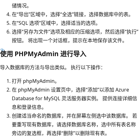
储情况。
在“导出”区域中，选择“全选”链接，选择数据库中的表。
在“SQL 选项”区域中，选择适当的选项。
选择“另存为文件”选项及相应的压缩选项，然后选择“执行”
按钮。 将出现一个对话框，提示在本地保存该文件。
使用 PHPMyAdmin 进行导入
导入数据库的方法与导出类似。 执行以下操作：
打开 phpMyAdmin。
在 phpMyAdmin 设置页中，选择“添加”
以添加 Azure
Database for MySQL 灵活服务器实例。 提供连接详细信
息和登录信息。
创建适当命名的数据库，并在屏幕左侧选中该数据库。 若
要重写现有数据库，请选择数据库名称，选中所有表名称
旁边的复选框，再选择“删除”以删除现有表。