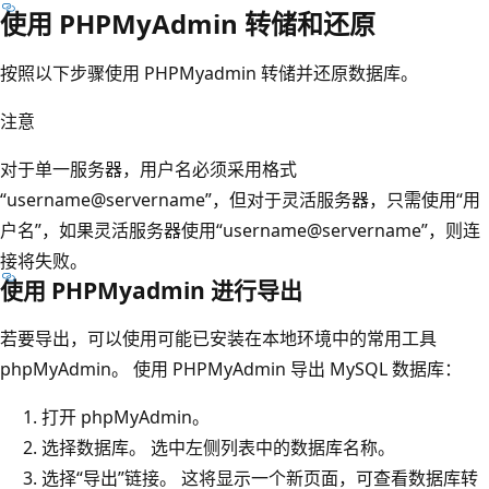
使用 PHPMyAdmin 转储和还原
按照以下步骤使用 PHPMyadmin 转储并还原数据库。
注意
对于单一服务器，用户名必须采用格式
“username@servername”，但对于灵活服务器，只需使用“用
户名”，如果灵活服务器使用“username@servername”，则连
接将失败。
使用 PHPMyadmin 进行导出
若要导出，可以使用可能已安装在本地环境中的常用工具
phpMyAdmin。 使用 PHPMyAdmin 导出 MySQL 数据库：
打开 phpMyAdmin。
选择数据库。 选中左侧列表中的数据库名称。
选择“导出”链接。 这将显示一个新页面，可查看数据库转