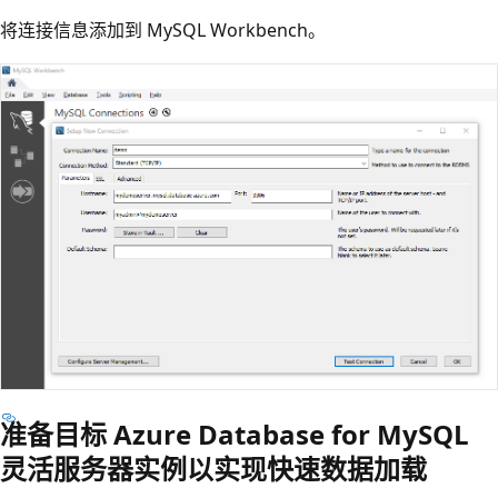
将连接信息添加到 MySQL Workbench。
准备目标 Azure Database for MySQL
灵活服务器实例以实现快速数据加载