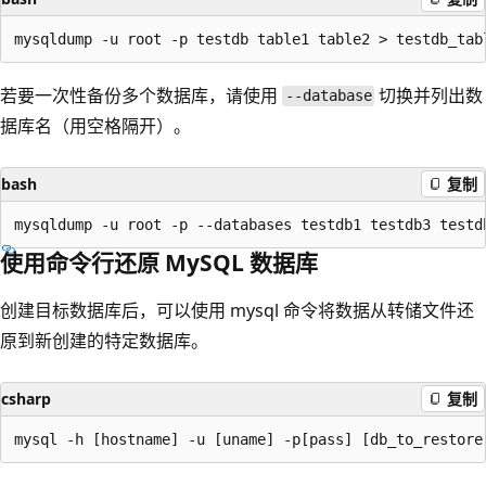
若要一次性备份多个数据库，请使用
切换并列出数
--database
据库名（用空格隔开）。
bash
复制
使用命令行还原 MySQL 数据库
创建目标数据库后，可以使用 mysql 命令将数据从转储文件还
原到新创建的特定数据库。
csharp
复制