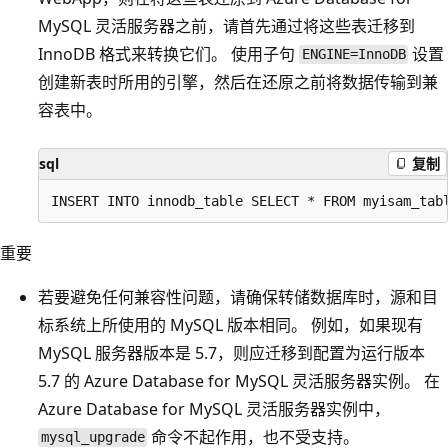
MySQL 灵活服务器之前，请首先通过将这些表迁移到
InnoDB 格式来转换它们。 使用子句
设置
ENGINE=InnoDB
创建新表时所用的引擎，然后在还原之前将数据传输到兼
容表中。
sql
复制
重要
若要避免任何兼容性问题，请确保转储数据库时，源和目
标系统上所使用的 MySQL 版本相同。 例如，如果现有
MySQL 服务器版本是 5.7，则应迁移到配置为运行版本
5.7 的 Azure Database for MySQL 灵活服务器实例。 在
Azure Database for MySQL 灵活服务器实例中，
命令不起作用，也不受支持。
mysql_upgrade