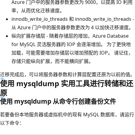
Azure 门户中的服务器参数更改为 9000，以提高 IO 利用
率，从而优化迁移速度。
innodb_write_io_threads 和 innodb_write_io_threads -
从 Azure 门户中的服务器参数更改为 4 以加快迁移速度。
纵向扩展存储层 - 随着存储层的增加，Azure Database
for MySQL 灵活服务器的 IOP 会逐渐增加。 为了更快地
加载，可能需要增加存储层以增加预配的 IOP。 请记住，
存储只能纵向扩展，而不能横向扩展。
迁移完成后，可以将服务器参数和计算层配置还原为以前的值。
使用 mysqldump 实用工具进行转储和还
原
使用 mysqldump 从命令行创建备份文件
若要备份本地服务器或虚拟机中的现有 MySQL 数据库，请运行
以下命令：