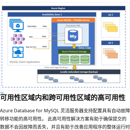
可用性区域内和跨可用性区域的高可用性
Azure Database for MySQL 灵活服务器支持配置具有自动故障
转移功能的高可用性。 此高可用性解决方案有助于确保提交的
数据不会因故障而丢失，并且有助于改善应用程序的整体运行时