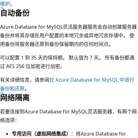
维护
。
自动备份
Azure Database for MySQL灵活服务器服务会自动创建服务器
备份并将其存储在用户配置的本地冗余或异地冗余存储中。 使
用备份将服务器还原到备份保留期内的任何时间点。
可以配置 1 到 35 天的保持期。 默认值为 7 天。 所有备份都通
过 AES 256 位加密进行加密。
有关详细信息，请参阅
在 Azure Database for MySQL 中进行
备份和还原
。
网络隔离
若要连接到Azure Database for MySQL灵活服务器，有两个网
络选项：
专用访问（虚拟网络集成）
：将Azure Database for