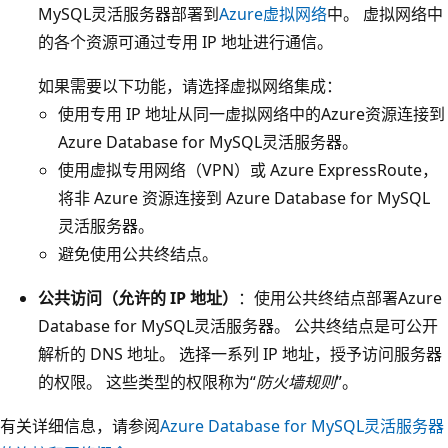
MySQL灵活服务器部署到
Azure虚拟网络
中。 虚拟网络中
的各个资源可通过专用 IP 地址进行通信。
如果需要以下功能，请选择虚拟网络集成：
使用专用 IP 地址从同一虚拟网络中的Azure资源连接到
Azure Database for MySQL灵活服务器。
使用虚拟专用网络（VPN）或 Azure ExpressRoute，
将非 Azure 资源连接到 Azure Database for MySQL
灵活服务器。
避免使用公共终结点。
公共访问（允许的 IP 地址）
：使用公共终结点部署Azure
Database for MySQL灵活服务器。 公共终结点是可公开
解析的 DNS 地址。 选择一系列 IP 地址，授予访问服务器
的权限。 这些类型的权限称为“
防火墙规则
”。
有关详细信息，请参阅
Azure Database for MySQL灵活服务器