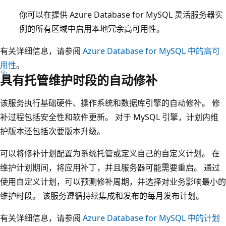
你可以在提供 Azure Database for MySQL 灵活服务器实
例的所有区域中启用本地冗余高可用性。
有关详细信息，请参阅
Azure Database for MySQL 中的高可
用性
。
具有托管维护时段的自动修补
该服务执行基础硬件、操作系统和数据库引擎的自动修补。 修
补过程包括安全性和软件更新。 对于 MySQL 引擎，计划内维
护版本还包括次要版本升级。
可以将修补计划配置为系统托管或定义自己的自定义计划。 在
维护计划期间，将应用补丁，并且服务器可能需要重启。 通过
使用自定义计划，可以预测修补周期，并选择对业务影响最小的
维护时段。 该服务遵循持续集成和发布的每月发布计划。
有关详细信息，请参阅
Azure Database for MySQL 中的计划