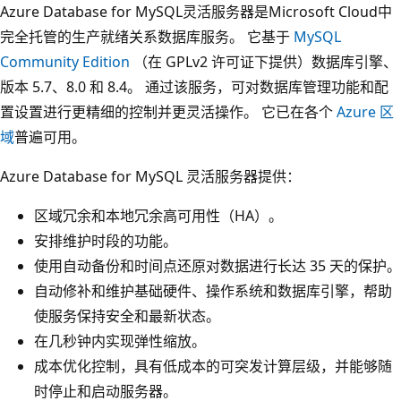
Azure Database for MySQL灵活服务器是Microsoft Cloud中
完全托管的生产就绪关系数据库服务。 它基于
MySQL
Community Edition
（在 GPLv2 许可证下提供）数据库引擎、
版本 5.7、8.0 和 8.4。 通过该服务，可对数据库管理功能和配
置设置进行更精细的控制并更灵活操作。 它已在各个
Azure 区
域
普遍可用。
Azure Database for MySQL 灵活服务器提供：
区域冗余和本地冗余高可用性（HA）。
安排维护时段的功能。
使用自动备份和时间点还原对数据进行长达 35 天的保护。
自动修补和维护基础硬件、操作系统和数据库引擎，帮助
使服务保持安全和最新状态。
在几秒钟内实现弹性缩放。
成本优化控制，具有低成本的可突发计算层级，并能够随
时停止和启动服务器。