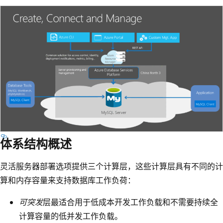
体系结构概述
灵活服务器部署选项提供三个计算层，这些计算层具有不同的计
算和内存容量来支持数据库工作负荷：
可突发
层最适合用于低成本开发工作负载和不需要持续全
计算容量的低并发工作负载。