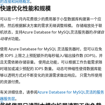
的连接和网络概念
。
快速优化性能和规模
可以在一个月内花费很少的费用基于小型数据库构建第一个应
用，然后根据解决方案的需求无缝调整规模。 存储缩放处于联
机状态，支持Azure Database for MySQL灵活服务器的
存储自
动增长
功能。
使用 Azure Database for MySQL 灵活服务器时，您可以在免
费 IOPS 上限之上预配额外的每秒输入/输出操作数 (IOPS)，并
且无需依赖存储容量。 使用此功能，可以根据工作负载需求随
时增加或减少预配的 IOPS 数量。 动态可伸缩性使得数据库能
够以透明方式对不断变化的资源需求做出响应。 只需为所使用
的资源付费。
有关详细信息，请参阅
Azure Database for MySQL灵活的服务
器服务层
。