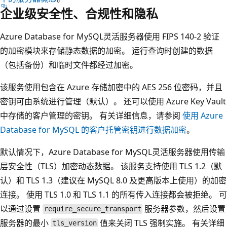
企业级安全性、合规性和隐私
Azure Database for MySQL灵活服务器使用 FIPS 140-2 验证
的加密模块来存储静态数据的加密。 运行查询时创建的数据
（包括备份）和临时文件都经过加密。
该服务使用包含在 Azure 存储加密中的 AES 256 位密码，并且
密钥可由系统进行管理（默认）。 还可以使用 Azure Key Vault
中存储的客户管理的密钥。 有关详细信息，请参阅
使用 Azure
Database for MySQL 的客户托管密钥进行数据加密
。
默认情况下，Azure Database for MySQL灵活服务器使用传输
层安全性（TLS）加密动态数据。 该服务支持使用 TLS 1.2（默
认）和 TLS 1.3（建议在 MySQL 8.0 及更高版本上使用）的加密
连接。 使用 TLS 1.0 和 TLS 1.1 的所有传入连接都会被拒绝。 可
以通过设置
服务器参数，然后设置
require_secure_transport
服务器的最小
值来关闭 TLS 强制实施。 有关详细
tls_version