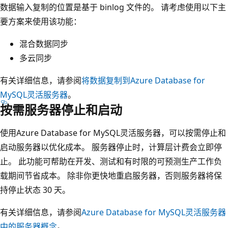
数据输入复制的位置是基于 binlog 文件的。 请考虑使用以下主
要方案来使用该功能：
混合数据同步
多云同步
有关详细信息，请参阅
将数据复制到Azure Database for
MySQL灵活服务器
。
按需服务器停止和启动
使用Azure Database for MySQL灵活服务器，可以按需停止和
启动服务器以优化成本。 服务器停止时，计算层计费会立即停
止。 此功能可帮助在开发、测试和有时限的可预测生产工作负
载期间节省成本。 除非你更快地重启服务器，否则服务器将保
持停止状态 30 天。
有关详细信息，请参阅
Azure Database for MySQL灵活服务器
中的服务器概念
。