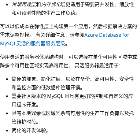
常规用途
层和
内存优化
层更适用于需要高并发性、缩放性
和可预测性能的生产工作负荷。
可以以低成本在弹性层上构建第一个应用，然后根据解决方案的
需求调整规模。 有关详细信息，请参阅
Azure Database for
MySQL灵活的服务器服务层级
。
使用灵活的服务器体系结构时，可以选择在单个可用性区域中或
跨多个可用性区域实现高可用性。 灵活服务器最适用于：
简便的部署、简化扩展，以及在备份、高可用性、安全性
和监控方面的低数据库管理开销。
需要社区版本的 MySQL 且具有更好的控制和自定义的应
用程序开发。
具有本地冗余或区域冗余高可用性的生产工作负荷以及托
管维护时段。
简化的开发体验。