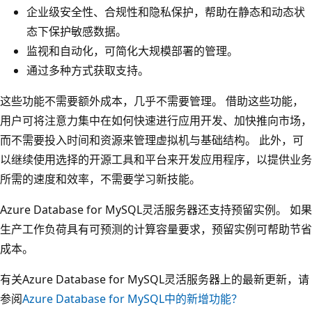
企业级安全性、合规性和隐私保护，帮助在静态和动态状
态下保护敏感数据。
监视和自动化，可简化大规模部署的管理。
通过多种方式获取支持。
这些功能不需要额外成本，几乎不需要管理。 借助这些功能，
用户可将注意力集中在如何快速进行应用开发、加快推向市场，
而不需要投入时间和资源来管理虚拟机与基础结构。 此外，可
以继续使用选择的开源工具和平台来开发应用程序，以提供业务
所需的速度和效率，不需要学习新技能。
Azure Database for MySQL灵活服务器还支持预留实例。 如果
生产工作负荷具有可预测的计算容量要求，预留实例可帮助节省
成本。
有关Azure Database for MySQL灵活服务器上的最新更新，请
参阅
Azure Database for MySQL中的新增功能？