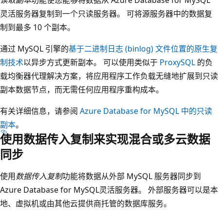
灵活服务器复制到一个只读服务器。 可将源服务器中的数据复
制到最多 10 个副本。
通过 MySQL 引擎的
基于二进制日志 (binlog) 文件位置的原生复
制技术
以异步方式更新副本。 可以使用类似于
ProxySQL
的负
载均衡器代理解决方案，将应用程序工作负载无缝地扩展到只读
副本数据节点，而无需任何应用程序重构成本。
有关详细信息，请参阅
Azure Database for MySQL 中的只读
副本
。
使用数据传入复制来实现混合或多云数据
同步
使用
数据传入复制
功能将数据从外部 MySQL 服务器同步到
Azure Database for MySQL灵活服务器。 外部服务器可以是本
地、虚拟机或由其他云提供商托管的数据库服务。