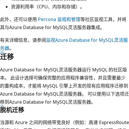
资源利用率（CPU、内存和存储）。
此外，还可以使用
Percona 监视和管理
等社区监视工具，并将
其与Azure Database for MySQL灵活服务器集成。
有关详细信息，请参阅
监视Azure Database for MySQL灵活服
务器
。
迁移
Azure Database for MySQL灵活服务器运行 MySQL 的社区版
本。 此设计选择可确保完整的应用程序兼容性，并且需要最少
的重构成本，才能将 MySQL 引擎上开发的现有应用程序迁移到
Azure Database for MySQL灵活服务器。 可以使用以下选项迁
移到Azure Database for MySQL灵活服务器。
脱机迁移
当源和 Azure 之间的网络带宽良好（例如：高速 ExpressRoute