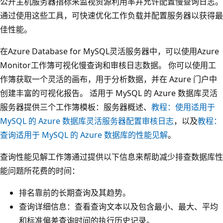
公开主机服务器指标来监视资源利用率并允许配置慢查询日志。
通过使用这些工具，可快速优化工作负载并配置服务器以获得最
佳性能。
在Azure Database for MySQL灵活服务器中，可以使用Azure
Monitor工作簿可视化慢查询和审核日志数据。 你可以使用工
作簿获取一个灵活的画布，用于分析数据，并在 Azure 门户中
创建丰富的可视化报告。 适用于 MySQL 的 Azure 数据库灵活
服务器提供三个工作簿模板：服务器概述、
教程：使用适用于
MySQL 的 Azure 数据库灵活服务器配置审核日志
，以及
教程：
查询适用于 MySQL 的 Azure 数据库的性能见解
。
查询性能见解工作簿通过提供以下信息来帮助减少排查数据库性
能问题所花费的时间：
排名靠前的长期查询及其趋势。
查询详细信息：查看查询文本以及包含最小、最大、平均
和标准偏差查询时间的执行历史记录。