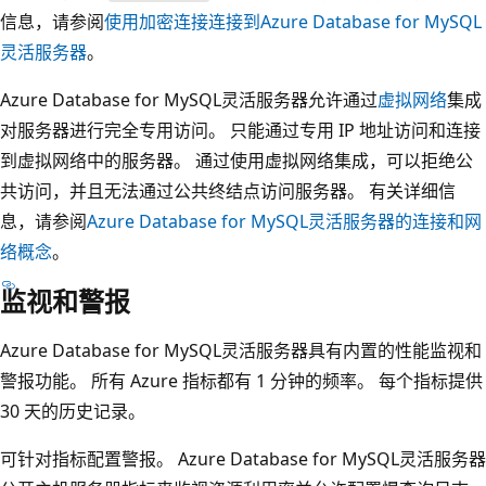
信息，请参阅
使用加密连接连接到Azure Database for MySQL
灵活服务器
。
Azure Database for MySQL灵活服务器允许通过
虚拟网络
集成
对服务器进行完全专用访问。 只能通过专用 IP 地址访问和连接
到虚拟网络中的服务器。 通过使用虚拟网络集成，可以拒绝公
共访问，并且无法通过公共终结点访问服务器。 有关详细信
息，请参阅
Azure Database for MySQL灵活服务器的连接和网
络概念
。
监视和警报
Azure Database for MySQL灵活服务器具有内置的性能监视和
警报功能。 所有 Azure 指标都有 1 分钟的频率。 每个指标提供
30 天的历史记录。
可针对指标配置警报。 Azure Database for MySQL灵活服务器