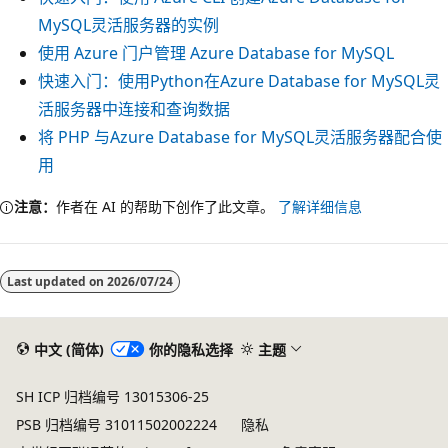
MySQL灵活服务器的实例
使用 Azure 门户管理 Azure Database for MySQL
快速入门：使用Python在Azure Database for MySQL灵
活服务器中连接和查询数据
将 PHP 与Azure Database for MySQL灵活服务器配合使
用
注意：
作者在 AI 的帮助下创作了此文章。
了解详细信息
Last updated on
2026/07/24
中文 (简体)
你的隐私选择
主题
SH ICP 归档编号 13015306-25
PSB 归档编号 31011502002224
隐私