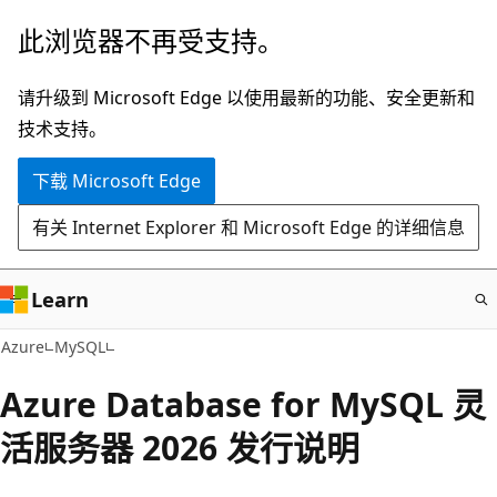
跳
此浏览器不再受支持。
至
主
请升级到 Microsoft Edge 以使用最新的功能、安全更新和
要
技术支持。
内
下载 Microsoft Edge
容
有关 Internet Explorer 和 Microsoft Edge 的详细信息
Learn
Azure
MySQL
Azure Database for MySQL 灵
活服务器 2026 发行说明