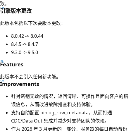
致。
引擎版本更改
此版本包括以下次要版本更改：
8.0.42 -> 8.0.44
8.4.5 -> 8.4.7
9.3.0 -> 9.5.0
Features
此版本不会引入任何新功能。
Improvements
针对密钥无效的情况，返回清晰、可操作且面向客户的错
误信息，从而改进故障排查和支持体验。
支持自助配置 binlog_row_metadata，从而打通
CDC/Data Out 集成并减少对支持团队的依赖。
作为 2026 年 3 月更新的一部分，服务器的每日自动备份