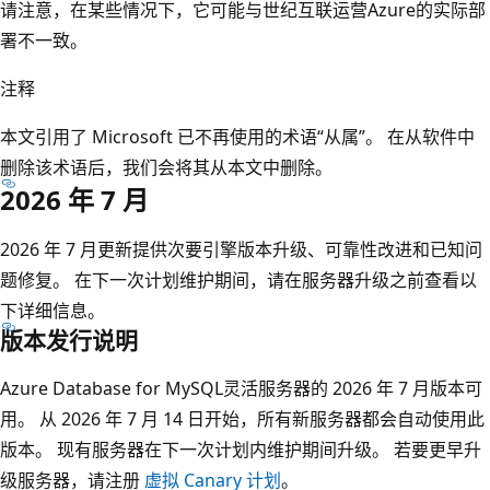
请注意，在某些情况下，它可能与世纪互联运营Azure的实际部
署不一致。
注释
本文引用了 Microsoft 已不再使用的术语“从属”。 在从软件中
删除该术语后，我们会将其从本文中删除。
2026 年 7 月
2026 年 7 月更新提供次要引擎版本升级、可靠性改进和已知问
题修复。 在下一次计划维护期间，请在服务器升级之前查看以
下详细信息。
版本发行说明
Azure Database for MySQL灵活服务器的 2026 年 7 月版本可
用。 从 2026 年 7 月 14 日开始，所有新服务器都会自动使用此
版本。 现有服务器在下一次计划内维护期间升级。 若要更早升
级服务器，请注册
虚拟 Canary 计划
。