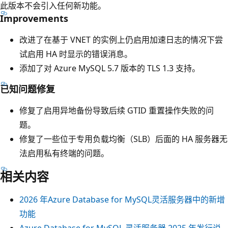
此版本不会引入任何新功能。
Improvements
改进了在基于 VNET 的实例上仍启用加速日志的情况下尝
试启用 HA 时显示的错误消息。
添加了对 Azure MySQL 5.7 版本的 TLS 1.3 支持。
已知问题修复
修复了启用异地备份导致后续 GTID 重置操作失败的问
题。
修复了一些位于专用负载均衡（SLB）后面的 HA 服务器无
法启用私有终端的问题。
相关内容
2026 年Azure Database for MySQL灵活服务器中的新增
功能
Azure Database for MySQL 灵活服务器 2025 年发行说