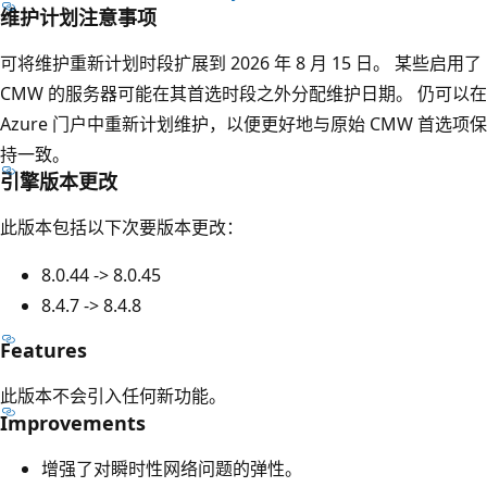
维护计划注意事项
可将维护重新计划时段扩展到 2026 年 8 月 15 日。 某些启用了
CMW 的服务器可能在其首选时段之外分配维护日期。 仍可以在
Azure 门户中重新计划维护，以便更好地与原始 CMW 首选项保
持一致。
引擎版本更改
此版本包括以下次要版本更改：
8.0.44 -> 8.0.45
8.4.7 -> 8.4.8
Features
此版本不会引入任何新功能。
Improvements
增强了对瞬时性网络问题的弹性。