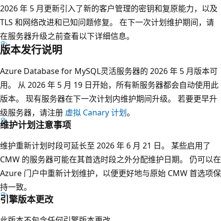
2026 年 5 月更新引入了新的客户管理的密钥和复原能力，以及
TLS 和网络改进和已知问题修复。 在下一次计划维护期间，请
在服务器升级之前查看以下详细信息。
版本发行说明
Azure Database for MySQL灵活服务器的 2026 年 5 月版本可
用。 从 2026 年 5 月 19 日开始，所有新服务器都会自动使用此
版本。 现有服务器在下一次计划内维护期间升级。 若要更早升
级服务器，请注册
虚拟 Canary 计划
。
维护计划注意事项
维护重新计划时段可延长至 2026 年 6 月 21 日。 某些启用了
CMW 的服务器可能在其首选时段之外分配维护日期。 仍可以在
Azure 门户中重新计划维护，以便更好地与原始 CMW 首选项保
持一致。
引擎版本更改
此版本不包含任何引擎版本更改。