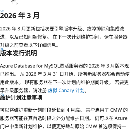
作。
2026 年 3 月
2026 年 3 月更新包括次要引擎版本升级、故障排除和集成改
进，以及已知问题修复。 在下一次计划维护期间，请在服务器
升级之前查看以下详细信息。
版本发行说明
Azure Database for MySQL灵活服务器的 2026 年 3 月版本现
已推出。 从 2026 年 3 月 31 日开始，所有新服务器都会自动使
用此版本。 现有服务器在下一次计划内维护期间升级。 若要更
早升级服务器，请注册
虚拟 Canary 计划
。
维护计划注意事项
可以将维护重新计划时段延长到 4 月底。 某些启用了 CMW 的
服务器可能在其首选时段之外分配维护日期。 仍可以在 Azure
门户中重新计划维护，以便更好地与原始 CMW 首选项保持一