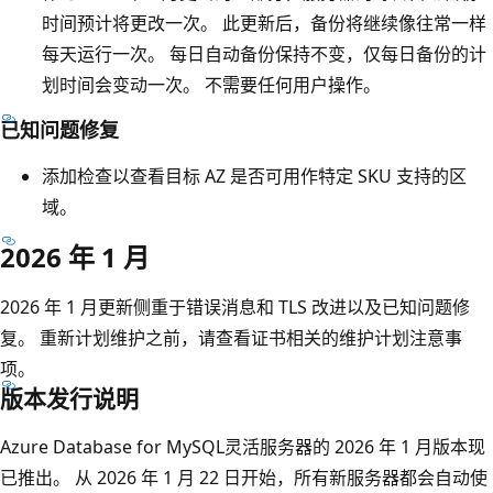
时间预计将更改一次。 此更新后，备份将继续像往常一样
每天运行一次。 每日自动备份保持不变，仅每日备份的计
划时间会变动一次。 不需要任何用户操作。
已知问题修复
添加检查以查看目标 AZ 是否可用作特定 SKU 支持的区
域。
2026 年 1 月
2026 年 1 月更新侧重于错误消息和 TLS 改进以及已知问题修
复。 重新计划维护之前，请查看证书相关的维护计划注意事
项。
版本发行说明
Azure Database for MySQL灵活服务器的 2026 年 1 月版本现
已推出。 从 2026 年 1 月 22 日开始，所有新服务器都会自动使