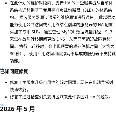
在此计划的维护时段内，支持 HA 的一些服务器从当前体
系结构迁移到基于专用标准负载均衡器（SLB）的体系结
构。 候选服务器通过通常的维护通知进行通信。 此增强功
能为使用公共访问或专用终结点创建的服务器的 HA 配置
添加了专用 SLB。 通过管理 MySQL 数据流量路径，SLB
无需在故障转移期间更改 DNS，从而显著缩短故障转移时
间。 执行此迁移时，会出现短暂的额外停机时间（大约为
30 秒）。 使用专用访问和虚拟网络集成的服务器不支持此
功能。
已知问题修复
修复了主版本升级可用性的超时问题，现在在出现异常时
快速恢复。
修复了通过检查剩余支持区域来允许多区域 HA 的逻辑。
2026 年 5 月