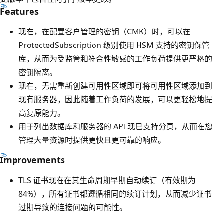
Features
现在，在配置客户管理的密钥（CMK）时，可以在
ProtectedSubscription 级别使用 HSM 支持的密钥保管
库，从而为受监管和符合性敏感的工作负荷提供更严格的
密钥隔离。
现在，无需重新创建可用性区域即可将可用性区域添加到
现有服务器，因此随着工作负荷的发展，可以更轻松地提
高复原能力。
用于列出数据库和服务器的 API 现已支持分页，从而在您
管理大量资源时提供更快且更可靠的响应。
Improvements
TLS 证书现在在其生命周期早期自动续订（有效期为
84%），所有证书都遵循相同的续订计划，从而减少证书
过期导致的连接问题的可能性。