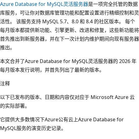
Azure Database for MySQL灵活服务器
是一项完全托管的数据
库服务，可让你对数据库管理功能和配置设置进行精细控制和灵
活性。 该服务支持 MySQL 5.7、8.0 和 8.4 的社区版本。 每个
每月版本都提供新功能、引擎更新、改进和修复，这些新功能将
首先推出到新服务器，并在下一次计划内维护期间向现有服务器
推出。
本文合并了Azure Database for MySQL灵活服务器的 2026 年
每月版本发行说明，并首先列出了最新的版本。
注释
以下已发布的版本、日期和内容仅对应于 Microsoft Azure 云
的实际部署。
它提供大多数情况下Azure公有云上Azure Database for
MySQL服务的演变历史记录。