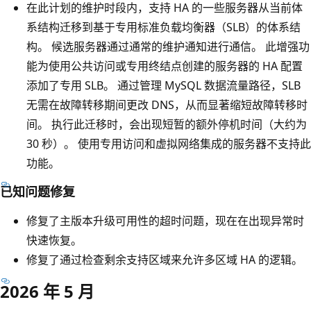
在此计划的维护时段内，支持 HA 的一些服务器从当前体
系结构迁移到基于专用标准负载均衡器（SLB）的体系结
构。 候选服务器通过通常的维护通知进行通信。 此增强功
能为使用公共访问或专用终结点创建的服务器的 HA 配置
添加了专用 SLB。 通过管理 MySQL 数据流量路径，SLB
无需在故障转移期间更改 DNS，从而显著缩短故障转移时
间。 执行此迁移时，会出现短暂的额外停机时间（大约为
30 秒）。 使用专用访问和虚拟网络集成的服务器不支持此
功能。
已知问题修复
修复了主版本升级可用性的超时问题，现在在出现异常时
快速恢复。
修复了通过检查剩余支持区域来允许多区域 HA 的逻辑。
2026 年 5 月