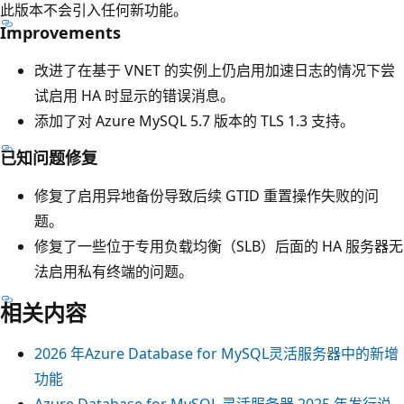
此版本不会引入任何新功能。
Improvements
改进了在基于 VNET 的实例上仍启用加速日志的情况下尝
试启用 HA 时显示的错误消息。
添加了对 Azure MySQL 5.7 版本的 TLS 1.3 支持。
已知问题修复
修复了启用异地备份导致后续 GTID 重置操作失败的问
题。
修复了一些位于专用负载均衡（SLB）后面的 HA 服务器无
法启用私有终端的问题。
相关内容
2026 年Azure Database for MySQL灵活服务器中的新增
功能
Azure Database for MySQL 灵活服务器 2025 年发行说