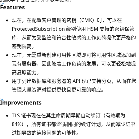
Features
现在，在配置客户管理的密钥（CMK）时，可以在
ProtectedSubscription 级别使用 HSM 支持的密钥保管
库，从而为受监管和符合性敏感的工作负荷提供更严格的
密钥隔离。
现在，无需重新创建可用性区域即可将可用性区域添加到
现有服务器，因此随着工作负荷的发展，可以更轻松地提
高复原能力。
用于列出数据库和服务器的 API 现已支持分页，从而在您
管理大量资源时提供更快且更可靠的响应。
Improvements
TLS 证书现在在其生命周期早期自动续订（有效期为
84%），所有证书都遵循相同的续订计划，从而减少证书
过期导致的连接问题的可能性。