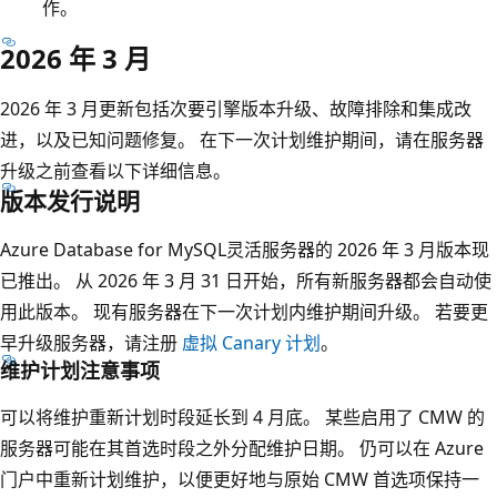
作。
2026 年 3 月
2026 年 3 月更新包括次要引擎版本升级、故障排除和集成改
进，以及已知问题修复。 在下一次计划维护期间，请在服务器
升级之前查看以下详细信息。
版本发行说明
Azure Database for MySQL灵活服务器的 2026 年 3 月版本现
已推出。 从 2026 年 3 月 31 日开始，所有新服务器都会自动使
用此版本。 现有服务器在下一次计划内维护期间升级。 若要更
早升级服务器，请注册
虚拟 Canary 计划
。
维护计划注意事项
可以将维护重新计划时段延长到 4 月底。 某些启用了 CMW 的
服务器可能在其首选时段之外分配维护日期。 仍可以在 Azure
门户中重新计划维护，以便更好地与原始 CMW 首选项保持一