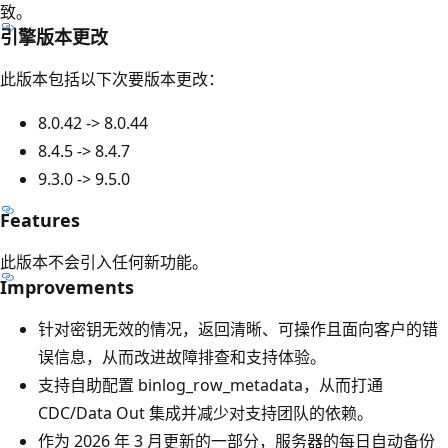
致。
引擎版本更改
此版本包括以下次要版本更改：
8.0.42 -> 8.0.44
8.4.5 -> 8.4.7
9.3.0 -> 9.5.0
Features
此版本不会引入任何新功能。
Improvements
针对密钥无效的情况，返回清晰、可操作且面向客户的错
误信息，从而改进故障排查和支持体验。
支持自助配置 binlog_row_metadata，从而打通
CDC/Data Out 集成并减少对支持团队的依赖。
作为 2026 年 3 月更新的一部分，服务器的每日自动备份