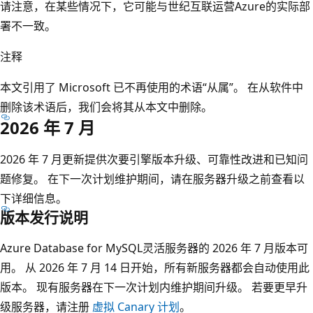
请注意，在某些情况下，它可能与世纪互联运营Azure的实际部
署不一致。
注释
本文引用了 Microsoft 已不再使用的术语“从属”。 在从软件中
删除该术语后，我们会将其从本文中删除。
2026 年 7 月
2026 年 7 月更新提供次要引擎版本升级、可靠性改进和已知问
题修复。 在下一次计划维护期间，请在服务器升级之前查看以
下详细信息。
版本发行说明
Azure Database for MySQL灵活服务器的 2026 年 7 月版本可
用。 从 2026 年 7 月 14 日开始，所有新服务器都会自动使用此
版本。 现有服务器在下一次计划内维护期间升级。 若要更早升
级服务器，请注册
虚拟 Canary 计划
。