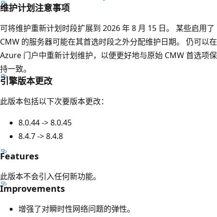
维护计划注意事项
可将维护重新计划时段扩展到 2026 年 8 月 15 日。 某些启用了
CMW 的服务器可能在其首选时段之外分配维护日期。 仍可以在
Azure 门户中重新计划维护，以便更好地与原始 CMW 首选项保
持一致。
引擎版本更改
此版本包括以下次要版本更改：
8.0.44 -> 8.0.45
8.4.7 -> 8.4.8
Features
此版本不会引入任何新功能。
Improvements
增强了对瞬时性网络问题的弹性。