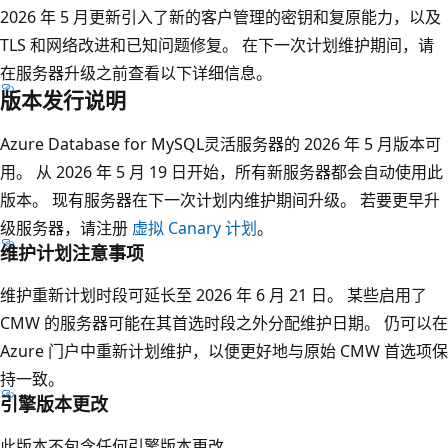
2026 年 5 月更新引入了新的客户管理的密钥和复原能力，以及
TLS 和网络改进和已知问题修复。 在下一次计划维护期间，请
在服务器升级之前查看以下详细信息。
版本发行说明
Azure Database for MySQL灵活服务器的 2026 年 5 月版本可
用。 从 2026 年 5 月 19 日开始，所有新服务器都会自动使用此
版本。 现有服务器在下一次计划内维护期间升级。 若要更早升
级服务器，请注册
虚拟 Canary 计划
。
维护计划注意事项
维护重新计划时段可延长至 2026 年 6 月 21 日。 某些启用了
CMW 的服务器可能在其首选时段之外分配维护日期。 仍可以在
Azure 门户中重新计划维护，以便更好地与原始 CMW 首选项保
持一致。
引擎版本更改
此版本不包含任何引擎版本更改。