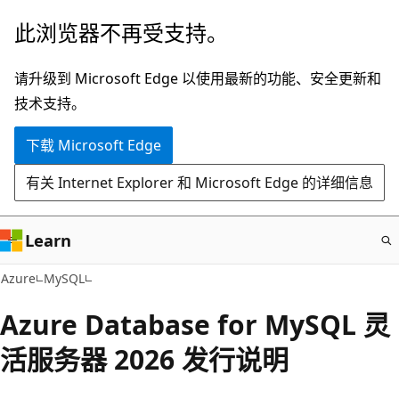
跳
此浏览器不再受支持。
至
主
请升级到 Microsoft Edge 以使用最新的功能、安全更新和
要
技术支持。
内
下载 Microsoft Edge
容
有关 Internet Explorer 和 Microsoft Edge 的详细信息
Learn
Azure
MySQL
Azure Database for MySQL 灵
活服务器 2026 发行说明