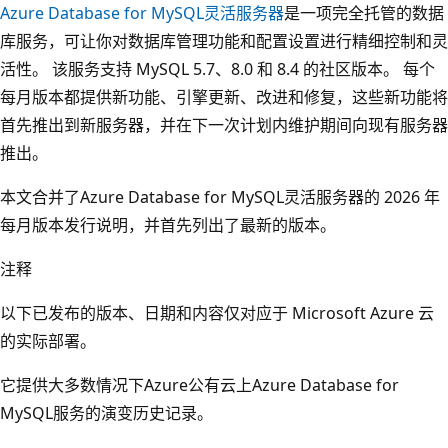
Azure Database for MySQL灵活服务器
是一项完全托管的数据
库服务，可让你对数据库管理功能和配置设置进行精细控制和灵
活性。 该服务支持 MySQL 5.7、8.0 和 8.4 的社区版本。 每个
每月版本都提供新功能、引擎更新、改进和修复，这些新功能将
首先推出到新服务器，并在下一次计划内维护期间向现有服务器
推出。
本文合并了Azure Database for MySQL灵活服务器的 2026 年
每月版本发行说明，并首先列出了最新的版本。
注释
以下已发布的版本、日期和内容仅对应于 Microsoft Azure 云
的实际部署。
它提供大多数情况下Azure公有云上Azure Database for
MySQL服务的演变历史记录。