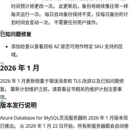
时间预计将更改一次。 此更新后，备份将继续像往常一样
每天运行一次。 每日自动备份保持不变，仅每日备份的计
划时间会变动一次。 不需要任何用户操作。
已知问题修复
添加检查以查看目标 AZ 是否可用作特定 SKU 支持的区
域。
2026 年 1 月
2026 年 1 月更新侧重于错误消息和 TLS 改进以及已知问题修
复。 重新计划维护之前，请查看证书相关的维护计划注意事
项。
版本发行说明
Azure Database for MySQL灵活服务器的 2026 年 1 月版本现
已推出。 从 2026 年 1 月 22 日开始，所有新服务器都会自动使