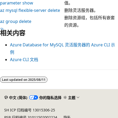
parameter show
值。
az mysql flexible-server delete
删除灵活服务器。
删除资源组，包括所有嵌套
az group delete
的资源。
相关内容
Azure Database for MySQL 灵活服务器的 Azure CLI 示
例
Azure CLI 文档
Last updated on
2025/08/11
中文 (简体)
你的隐私选择
主题
SH ICP 归档编号 13015306-25
PSB 归档编号 31011502002224
隐私