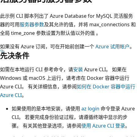
此示例 CLI 脚本列出了 Azure Database for MySQL 灵活服务
器的可用
服务器参数
及其允许的值，并将 max_connections 和
全局 time_zone 参数设置为默认值以外的值 。
如果没有 Azure 订阅，可在开始前创建一个
Azure 试用帐户
。
先决条件
如需在本地运行 CLI 参考命令，请
安装
Azure CLI。 如果在
Windows 或 macOS 上运行，请考虑在 Docker 容器中运行
Azure CLI。 有关详细信息，请参阅
如何在 Docker 容器中运行
Azure CLI
。
如果使用的是本地安装，请使用
az login
命令登录 Azure
CLI。 若要完成身份验证过程，请遵循终端中显示的步
骤。 有关其他登录选项，请参阅
使用 Azure CLI 登录
。