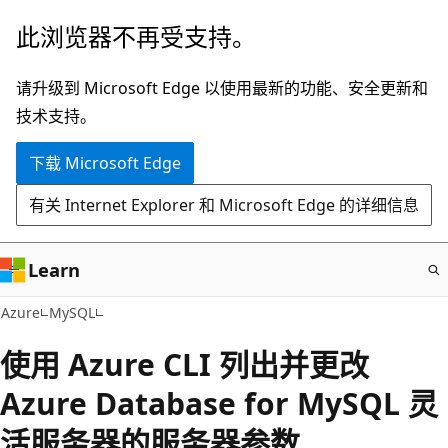
跳
此浏览器不再受支持。
至
主
请升级到 Microsoft Edge 以使用最新的功能、安全更新和
要
技术支持。
内
下载 Microsoft Edge
容
有关 Internet Explorer 和 Microsoft Edge 的详细信息
Learn
Azure
MySQL
使用 Azure CLI 列出并更改
Azure Database for MySQL 灵
活服务器的服务器参数