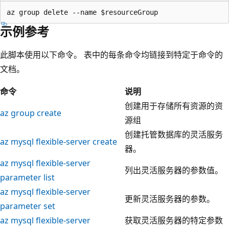
示例参考
此脚本使用以下命令。 表中的每条命令均链接到特定于命令的
文档。
命令
说明
创建用于存储所有资源的资
az group create
源组
创建托管数据库的灵活服务
az mysql flexible-server create
器。
az mysql flexible-server
列出灵活服务器的参数值。
parameter list
az mysql flexible-server
更新灵活服务器的参数。
parameter set
az mysql flexible-server
获取灵活服务器的特定参数