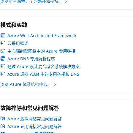
浏览所有课程、学习路径和模块。
模式和实践
Azure Well-Architected Framework
云采用框架
中心辐射型网络中的 Azure 专用链接
Azure DNS 专用解析程序
通过 Azure 设计混合域名系统解决方案
Azure 虚拟 WAN 中的专用链接和 DNS
浏览 Azure 体系结构中心。
故障排除和常见问题解答
Azure 虚拟网络常见问题解答
Azure 专用链接常见问题解答