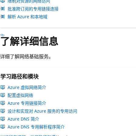
限制对资源的网络访问
批准跨订阅的专用链接连接
解析 Azure 和本地域
了解详细信息
详细了解网络基础服务。
学习路径和模块
Azure 虚拟网络简介
配置虚拟网络
Azure 专用链接简介
设计和实现对 Azure 服务的专用访问
Azure DNS 简介
Azure DNS 专用解析程序简介