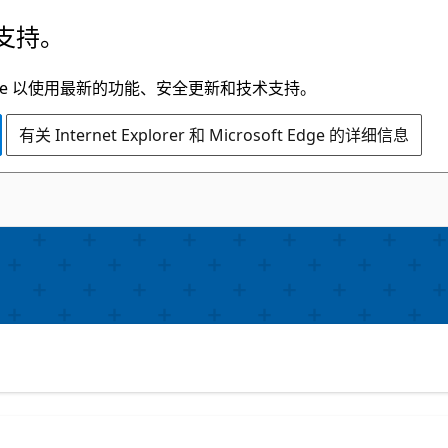
支持。
t Edge 以使用最新的功能、安全更新和技术支持。
有关 Internet Explorer 和 Microsoft Edge 的详细信息