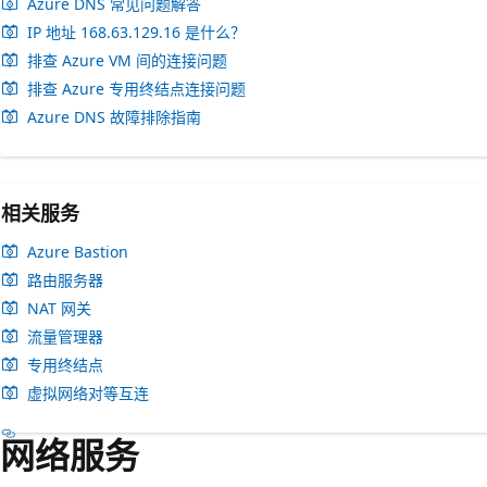
Azure DNS 常见问题解答
IP 地址 168.63.129.16 是什么？
排查 Azure VM 间的连接问题
排查 Azure 专用终结点连接问题
Azure DNS 故障排除指南
相关服务
Azure Bastion
路由服务器
NAT 网关
流量管理器
专用终结点
虚拟网络对等互连
网络服务