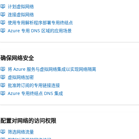
计划虚拟网络
连接虚拟网络
使用专用解析程序部署专用终结点
Azure 专用 DNS 区域的应用场景
确保网络安全
将 Azure 服务与虚拟网络集成以实现网络隔离
虚拟网络加密
批准跨订阅的专用链接连接
Azure 专用终结点 DNS 集成
配置对网络的访问权限
筛选网络流量