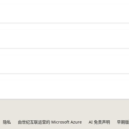
隐私
由世纪互联运营的 Microsoft Azure
AI 免责声明
早期版