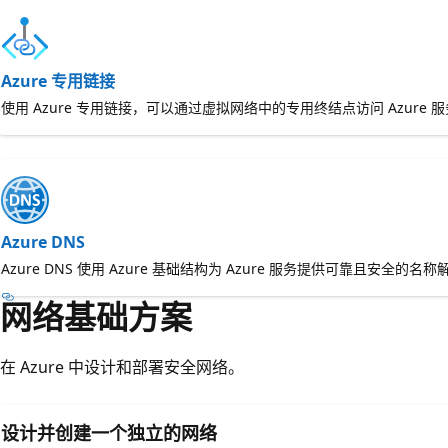
Azure 专用链接
使用 Azure 专用链接，可以通过虚拟网络中的专用终结点访问 Azure 
Azure DNS
Azure DNS 使用 Azure 基础结构为 Azure 服务提供可靠且安全的名称
网络基础方案
在 Azure 中设计和部署安全网络。
设计并创建一个独立的网络