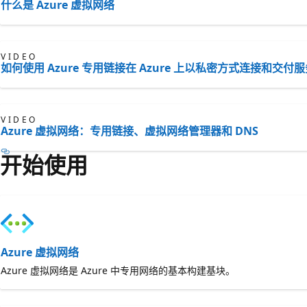
什么是 Azure 虚拟网络
VIDEO
如何使用 Azure 专用链接在 Azure 上以私密方式连接和交付
VIDEO
Azure 虚拟网络：专用链接、虚拟网络管理器和 DNS
开始使用
Azure 虚拟网络
Azure 虚拟网络是 Azure 中专用网络的基本构建基块。