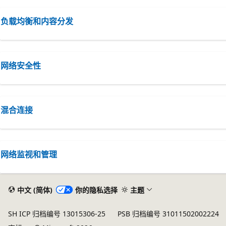
负载均衡和内容分发
网络安全性
混合连接
网络监视和管理
中文 (简体)
你的隐私选择
主题
SH ICP 归档编号 13015306-25
PSB 归档编号 31011502002224