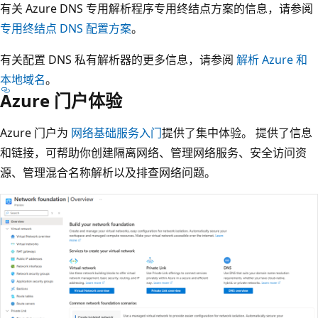
有关 Azure DNS 专用解析程序专用终结点方案的信息，请参阅
专用终结点 DNS 配置方案
。
有关配置 DNS 私有解析器的更多信息，请参阅
解析 Azure 和
本地域名
。
Azure 门户体验
Azure 门户为
网络基础服务入门
提供了集中体验。 提供了信息
和链接，可帮助你创建隔离网络、管理网络服务、安全访问资
源、管理混合名称解析以及排查网络问题。