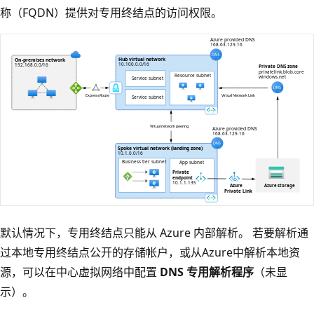
称（FQDN）提供对专用终结点的访问权限。
默认情况下，专用终结点只能从 Azure 内部解析。 若要解析通
过本地专用终结点公开的存储帐户，或从Azure中解析本地资
源，可以在中心虚拟网络中配置
DNS 专用解析程序
（未显
示）。