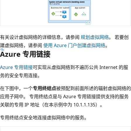
有关设计虚拟网络的详细信息，请参阅
规划虚拟网络
。 若要创
建虚拟网络，请参阅
使用 Azure 门户创建虚拟网络
。
Azure 专用链接
Azure 专用链接
可实现从虚拟网络到不遍历公共 Internet 的服
务的安全专用连接。
在下图中，一个
专用终结点
被预配到前面所述的辐射虚拟网络的
应用子网中。 专用终结点是与 Azure 专用链接提供支持的服务
关联的专用 IP 地址（在本示例中为 10.1.1.135）。
专用终结点安全地连接虚拟网络中的服务。