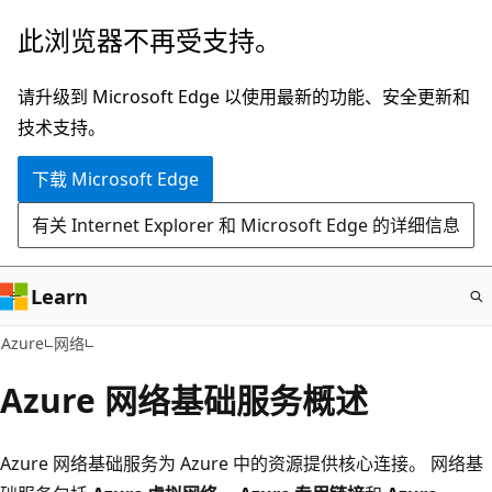
跳
此浏览器不再受支持。
至
主
请升级到 Microsoft Edge 以使用最新的功能、安全更新和
要
技术支持。
内
下载 Microsoft Edge
容
有关 Internet Explorer 和 Microsoft Edge 的详细信息
Learn
Azure
网络
Azure 网络基础服务概述
Azure 网络基础服务为 Azure 中的资源提供核心连接。 网络基