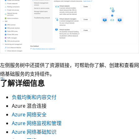
左侧服务树中还提供了资源链接，可帮助你了解、创建和查看网
络基础服务的支持组件。
了解详细信息
负载均衡和内容交付
Azure 混合连接
Azure 网络安全
Azure 网络监视和管理
Azure 网络基础知识