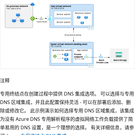
注释
专用终结点在创建过程中提供 DNS 集成选项。 可以选择与专用
DNS 区域集成，并且此配置保持灵活 - 可以在部署后添加、删
除或修改它。 此示例演示如何选择专用 DNS 区域集成，该集成
为没有 Azure DNS 专用解析程序的虚拟网络工作负载提供了简
单易用的 DNS 设置，是一个理想的选择。 有关详细信息，请参