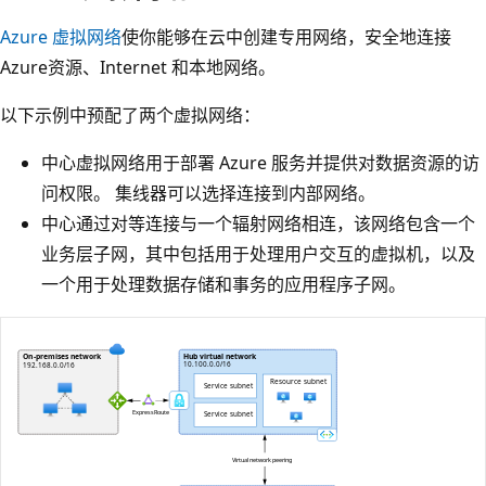
Azure 虚拟网络
使你能够在云中创建专用网络，安全地连接
Azure资源、Internet 和本地网络。
以下示例中预配了两个虚拟网络：
中心虚拟网络用于部署 Azure 服务并提供对数据资源的访
问权限。 集线器可以选择连接到内部网络。
中心通过对等连接与一个辐射网络相连，该网络包含一个
业务层子网，其中包括用于处理用户交互的虚拟机，以及
一个用于处理数据存储和事务的应用程序子网。