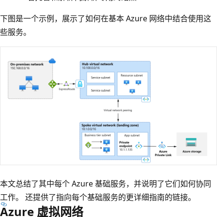
下图是一个示例，展示了如何在基本 Azure 网络中结合使用这
些服务。
本文总结了其中每个 Azure 基础服务，并说明了它们如何协同
工作。 还提供了指向每个基础服务的更详细指南的链接。
Azure 虚拟网络