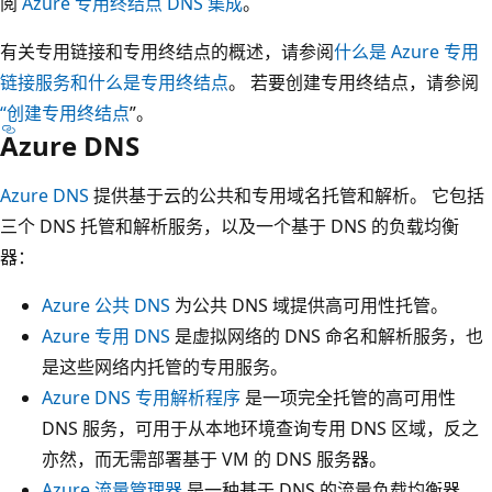
阅
Azure 专用终结点 DNS 集成
。
有关专用链接和专用终结点的概述，请参阅
什么是 Azure 专用
链接服务和
什么是专用终结点
。 若要创建专用终结点，请参阅
“创建专用终结点
”。
Azure DNS
Azure DNS
提供基于云的公共和专用域名托管和解析。 它包括
三个 DNS 托管和解析服务，以及一个基于 DNS 的负载均衡
器：
Azure 公共 DNS
为公共 DNS 域提供高可用性托管。
Azure 专用 DNS
是虚拟网络的 DNS 命名和解析服务，也
是这些网络内托管的专用服务。
Azure DNS 专用解析程序
是一项完全托管的高可用性
DNS 服务，可用于从本地环境查询专用 DNS 区域，反之
亦然，而无需部署基于 VM 的 DNS 服务器。
Azure 流量管理器
是一种基于 DNS 的流量负载均衡器，