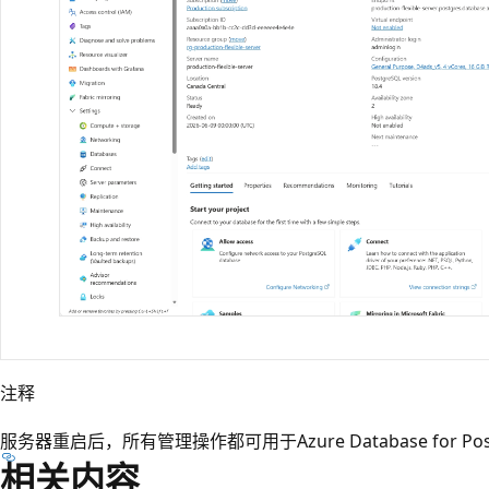
注释
服务器重启后，所有管理操作都可用于Azure Database for Po
相关内容