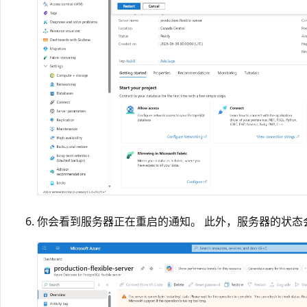
你会看到服务器正在重启的通知。 此外，服务器的状态