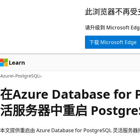
跳
此浏览器不再受
至
主
请升级到 Microsof
要
下载 Microsoft Edge
内
容
Learn
Azure
PostgreSQL
在Azure Database for
活服务器中重启 Postgre
本文提供重启由 Azure Database for PostgreSQL 灵活服