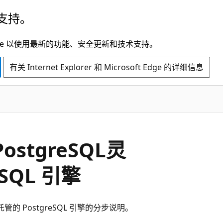
支持。
t Edge 以使用最新的功能、安全更新和技术支持。
有关 Internet Explorer 和 Microsoft Edge 的详细信息
 PostgreSQL灵
SQL 引擎
务器托管的 PostgreSQL 引擎的分步说明。