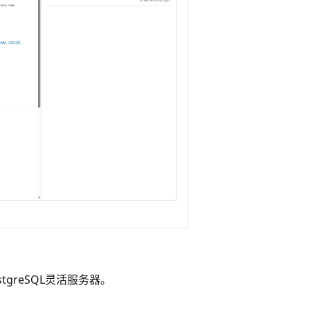
stgreSQL灵活服务器。