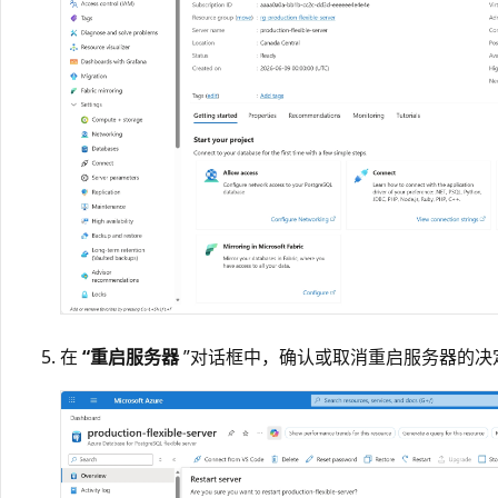
在
“重启服务器
”对话框中，确认或取消重启服务器的决