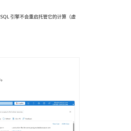
ostgreSQL 引擎不会重启托管它的计算（虚
器。