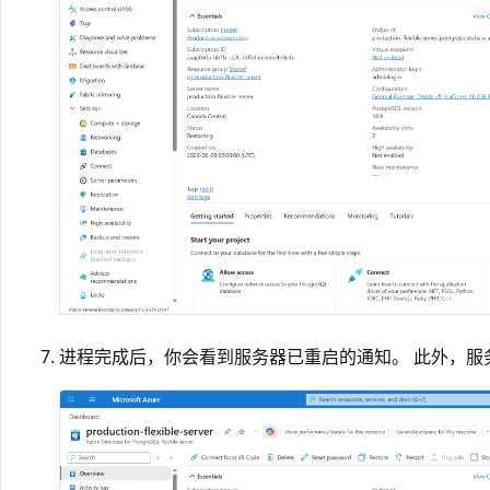
进程完成后，你会看到服务器已重启的通知。 此外，服