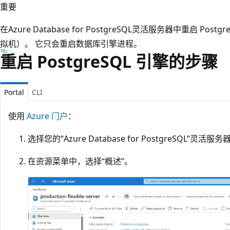
重要
在Azure Database for PostgreSQL灵活服务器中重启 P
拟机）。 它只会重启数据库引擎进程。
重启 PostgreSQL 引擎的步骤
Portal
CLI
使用
Azure 门户
：
选择您的“Azure Database for PostgreSQL”灵活服务
在资源菜单中，选择“概述”。