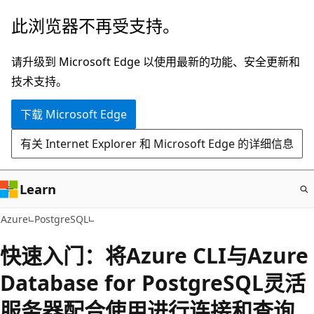
跳
此浏览器不再受支持。
至
主
请升级到 Microsoft Edge 以使用最新的功能、安全更新和
要
技术支持。
内
下载 Microsoft Edge
容
有关 Internet Explorer 和 Microsoft Edge 的详细信息
Learn
Azure
PostgreSQL
快速入门：将Azure CLI与Azure
Database for PostgreSQL灵活
服务器配合使用进行连接和查询