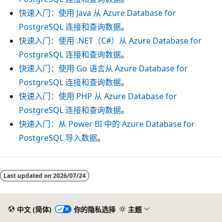
快速入门：使用 Java 从 Azure Database for
PostgreSQL 连接和查询数据
。
快速入门：使用 .NET（C#）从 Azure Database for
PostgreSQL 连接和查询数据
。
快速入门：使用 Go 语言从 Azure Database for
PostgreSQL 连接和查询数据
。
快速入门：使用 PHP 从 Azure Database for
PostgreSQL 连接和查询数据
。
快速入门：从 Power BI 中的 Azure Database for
PostgreSQL 导入数据
。
Last updated on
2026/07/24
中文 (简体)
你的隐私选择
主题