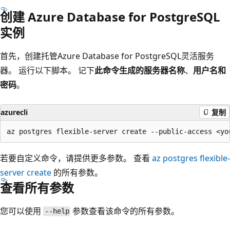
创建 Azure Database for PostgreSQL
实例
首先，创建托管Azure Database for PostgreSQL灵活服务
器。 运行以下脚本。 记下
此命令生成的
服务器名称
、
用户名和
密码
。
azurecli
复制
若要自定义命令，请提供更多参数。 查看
az postgres flexible-
server create
的所有参数。
查看所有参数
您可以使用
参数查看该命令的所有参数。
--help