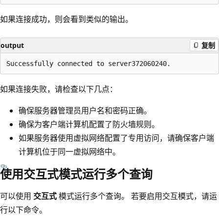
如果连接成功，则会看到类似的输出。
output
复制
如果连接失败，请检查以下几点：
确保服务器管理员用户名和密码正确。
确保为客户端计算机配置了防火墙规则。
如果服务器使用虚拟网络配置了专用访问，请确保客户端
计算机位于同一虚拟网络中。
使用交互式模式运行多个查询
可以使用
交互式
模式运行多个查询。 若要启用交互模式，请运
行以下命令。