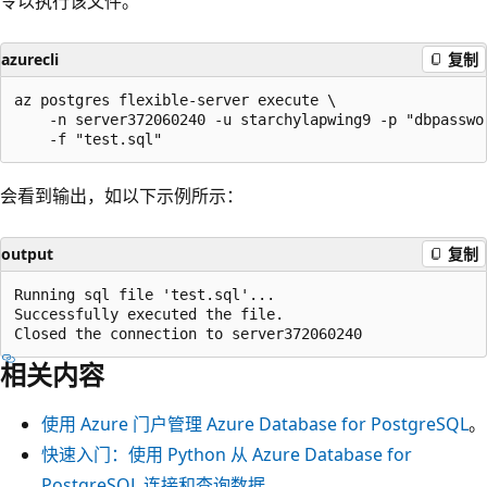
令以执行该文件。
azurecli
复制
az postgres flexible-server execute \

    -n server372060240 -u starchylapwing9 -p "dbpasswor
会看到输出，如以下示例所示：
output
复制
Running sql file 'test.sql'...

Successfully executed the file.

相关内容
使用 Azure 门户管理 Azure Database for PostgreSQL
。
快速入门：使用 Python 从 Azure Database for
PostgreSQL 连接和查询数据
。