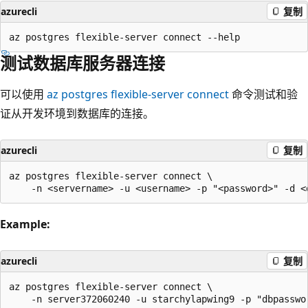
azurecli
复制
测试数据库服务器连接
可以使用
az postgres flexible-server connect
命令测试和验
证从开发环境到数据库的连接。
azurecli
复制
az postgres flexible-server connect \

Example:
azurecli
复制
az postgres flexible-server connect \
