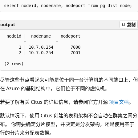
output
复制
 nodeid |  nodename  | nodeport

--------+------------+----------

      1 | 10.7.0.254 |     7000

      2 | 10.7.0.254 |     7001

尽管这些节点看起来可能是位于同一台计算机的不同端口上，但
在 Azure 的基础结构中，它们位于不同的虚拟机。
若要了解有关 Citus 的详细信息，请参阅官方开源
项目文档
。
默认情况下，使用 Citus 创建的表和架构不会自动在群集之间分
布。 你需要确定分片模型，并决定是分发架构，还是使用基于
行的分片来分配表数据。