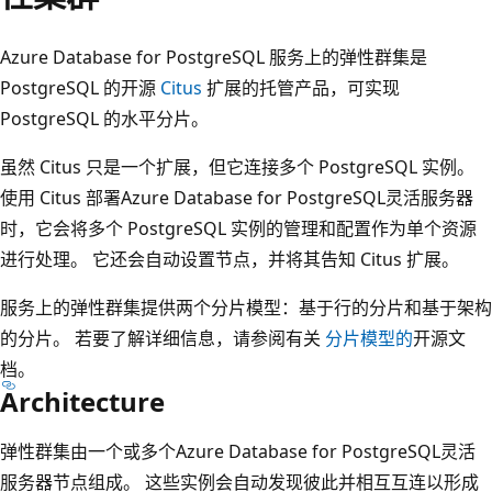
Azure Database for PostgreSQL 服务上的弹性群集是
PostgreSQL 的开源
Citus
扩展的托管产品，可实现
PostgreSQL 的水平分片。
虽然 Citus 只是一个扩展，但它连接多个 PostgreSQL 实例。
使用 Citus 部署Azure Database for PostgreSQL灵活服务器
时，它会将多个 PostgreSQL 实例的管理和配置作为单个资源
进行处理。 它还会自动设置节点，并将其告知 Citus 扩展。
服务上的弹性群集提供两个分片模型：基于行的分片和基于架构
的分片。 若要了解详细信息，请参阅有关
分片模型的
开源文
档。
Architecture
弹性群集由一个或多个Azure Database for PostgreSQL灵活
服务器节点组成。 这些实例会自动发现彼此并相互互连以形成