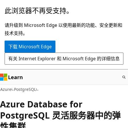
跳
此浏览器不再受支持。
至
主
请升级到 Microsoft Edge 以使用最新的功能、安全更新和
要
技术支持。
内
下载 Microsoft Edge
容
有关 Internet Explorer 和 Microsoft Edge 的详细信息
Learn
Azure
PostgreSQL
Azure Database for
PostgreSQL 灵活服务器中的弹
性集群