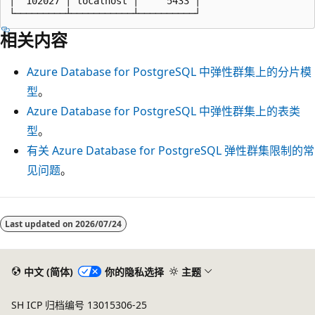
│  102027 │ localhost │     5433 │

相关内容
Azure Database for PostgreSQL 中弹性群集上的分片模
型
。
Azure Database for PostgreSQL 中弹性群集上的表类
型
。
有关 Azure Database for PostgreSQL 弹性群集限制的常
见问题
。
Last updated on
2026/07/24
中文 (简体)
你的隐私选择
主题
SH ICP 归档编号 13015306-25