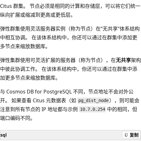
Citus 群集。 节点必须是相同的计算和存储层，可以将它们统一
纵向扩展或缩减到更高或更低层。
弹性群集使用灵活服务器实例（称为节点）在“无共享”体系结构
中相互协调。 在该体系结构中，你还可以通过在群集中添加更
多节点来缩放数据库。
弹性集群使用可灵活扩展的服务器（称为节点），在
无共享
架构
中彼此协调工作。 在该体系结构中，你还可以通过在群集中添
加更多节点来缩放数据库。
与 Cosmos DB for PostgreSQL 不同，节点地址不会对外公
开。 如果查看 Citus 元数据表（如
），则可能会
pg_dist_node
注意到所有节点的 IP 地址都与示例
中的相同，但
10.7.0.254
端口编码不同。
sql
复制