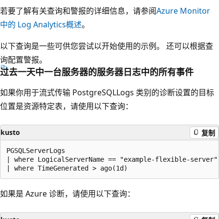
若要了解有关查询和警报的详细信息，请参阅
Azure Monitor
中的 Log Analytics概述
。
以下查询是一些可供您尝试以开始使用的示例。 还可以根据查
询配置警报。
过去一天中一台服务器的服务器日志中的所有事件
如果你用于流式传输 PostgreSQLLogs 类别的诊断设置的目标
位置是资源特定表，请使用以下查询：
kusto
复制
PGSQLServerLogs

| where LogicalServerName == "example-flexible-server"

如果是 Azure 诊断，请使用以下查询：