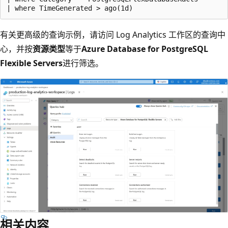
有关更高级的查询示例，请访问 Log Analytics 工作区的查询中
心，并按
资源类型
等于
Azure Database for PostgreSQL
Flexible Servers
进行筛选。
相关内容