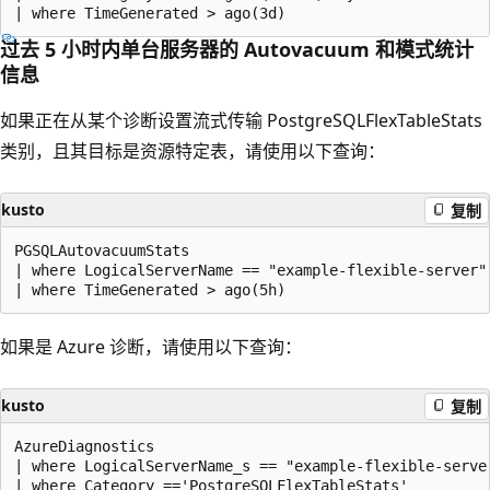
过去 5 小时内单台服务器的 Autovacuum 和模式统计
信息
如果正在从某个诊断设置流式传输 PostgreSQLFlexTableStats
类别，且其目标是资源特定表，请使用以下查询：
kusto
复制
PGSQLAutovacuumStats

| where LogicalServerName == "example-flexible-server"

如果是 Azure 诊断，请使用以下查询：
kusto
复制
AzureDiagnostics

| where LogicalServerName_s == "example-flexible-server
| where Category =='PostgreSQLFlexTableStats'
