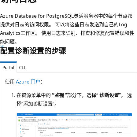
Azure Database for PostgreSQL灵活服务器中的每个节点都
提供对日志的访问权限。 可以将这些日志发送到自己的Log
Analytics工作区。 使用日志来识别、排查和修复配置错误和性
能问题。
配置诊断设置的步骤
Portal
CLI
使用
Azure 门户
：
在资源菜单中的
“监视
”部分下，选择“
诊断设置
”。 选
择“添加诊断设置”。