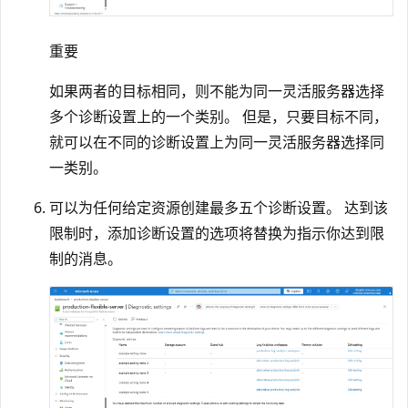
重要
如果两者的目标相同，则不能为同一灵活服务器选择
多个诊断设置上的一个类别。 但是，只要目标不同，
就可以在不同的诊断设置上为同一灵活服务器选择同
一类别。
可以为任何给定资源创建最多五个诊断设置。 达到该
限制时，添加诊断设置的选项将替换为指示你达到限
制的消息。