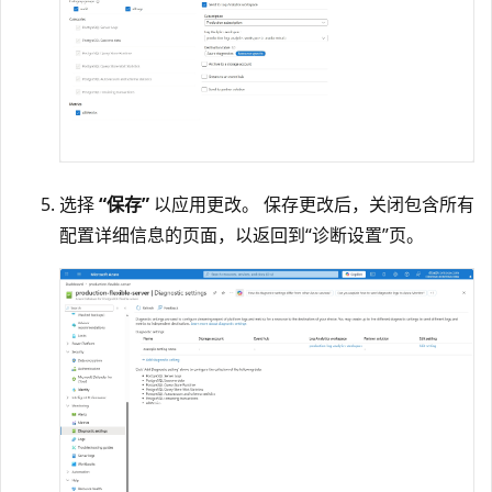
选择
“保存”
以应用更改。 保存更改后，关闭包含所有
配置详细信息的页面，以返回到“诊断设置”页。