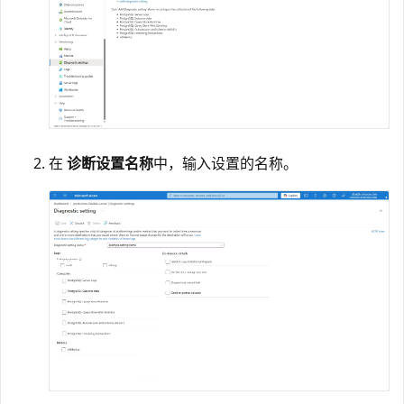
在
诊断设置名称
中，输入设置的名称。