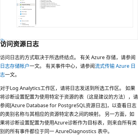
访问资源日志
访问日志的方式取决于所选终结点。 有关 Azure 存储，请参阅
日志存储帐户
一文。 有关事件中心，请参阅
流式传输 Azure 日
志
一文。
对于Log Analytics工作区，请将日志发送到所选工作区。 如果
将诊断设置配置为使用特定于资源的表（这是建议的方法），请
参阅[Azure Database for PostgreSQL资源日志]，以查看日志
的类别名称与其相应的资源特定表之间的映射。 另一方面，如
果将诊断设置配置为使用Azure诊断作为目标表，则来自所有类
别的所有事件都位于同一 AzureDiagnostics 表中。