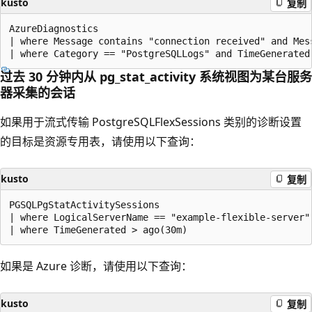
kusto
复制
AzureDiagnostics

| where Message contains "connection received" and Mess
过去 30 分钟内从 pg_stat_activity 系统视图为某台服务
器采集的会话
如果用于流式传输 PostgreSQLFlexSessions 类别的诊断设置
的目标是资源专用表，请使用以下查询：
kusto
复制
PGSQLPgStatActivitySessions

| where LogicalServerName == "example-flexible-server"

如果是 Azure 诊断，请使用以下查询：
kusto
复制