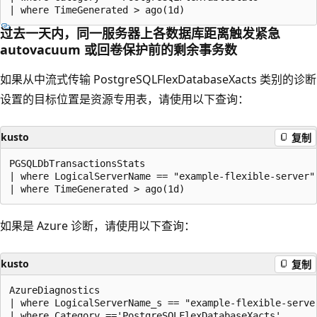
过去一天内，同一服务器上各数据库距离触发紧急
autovacuum 或回卷保护前的剩余事务数
如果从中流式传输 PostgreSQLFlexDatabaseXacts 类别的诊断
设置的目标位置是资源专用表，请使用以下查询：
kusto
复制
PGSQLDbTransactionsStats

| where LogicalServerName == "example-flexible-server"

如果是 Azure 诊断，请使用以下查询：
kusto
复制
AzureDiagnostics

| where LogicalServerName_s == "example-flexible-server
| where Category =='PostgreSQLFlexDatabaseXacts'
