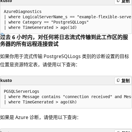
kusto
复制
AzureDiagnostics

| where LogicalServerName_s == "example-flexible-server
| where Category == "PostgreSQLLogs"

过去 6 小时内，对任何将日志流式传输到此工作区的服
务器的所有远程连接尝试
如果你用于流式传输 PostgreSQLLogs 类别的诊断设置的目标
位置是资源特定表，请使用以下查询：
kusto
复制
PGSQLServerLogs

| where Message contains "connection received" and Mess
如果是 Azure 诊断，请使用以下查询：