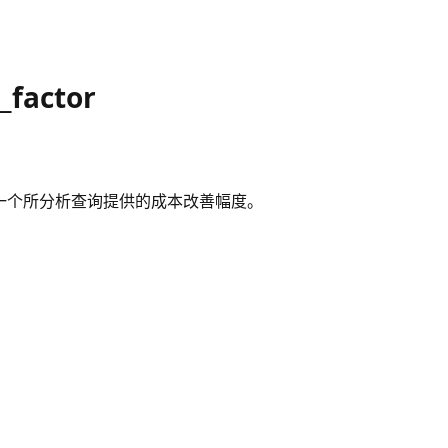
_factor
一个所分析查询提供的成本改善幅度。