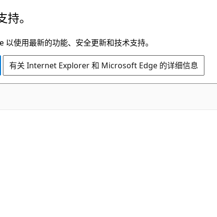
支持。
t Edge 以使用最新的功能、安全更新和技术支持。
有关 Internet Explorer 和 Microsoft Edge 的详细信息