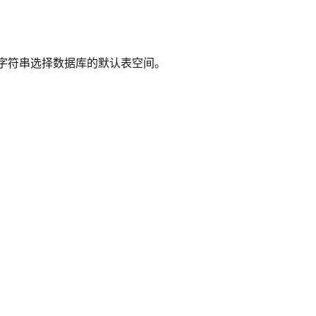
字符串选择数据库的默认表空间。