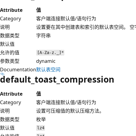
Attribute
值
Category
客户端连接默认值/语句行为
说明
设置要在其中创建表和索引的默认表空间。 空
数据类型
字符串
默认值
允许的值
[A-Za-z._]*
参数类型
dynamic
Documentation
默认表空间
default_toast_compression
Attribute
值
Category
客户端连接默认值/语句行为
说明
设置可压缩值的默认压缩方法。
数据类型
枚举
默认值
lz4