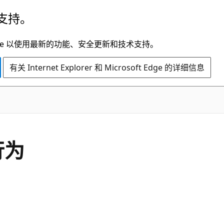
支持。
t Edge 以使用最新的功能、安全更新和技术支持。
有关 Internet Explorer 和 Microsoft Edge 的详细信息
行为