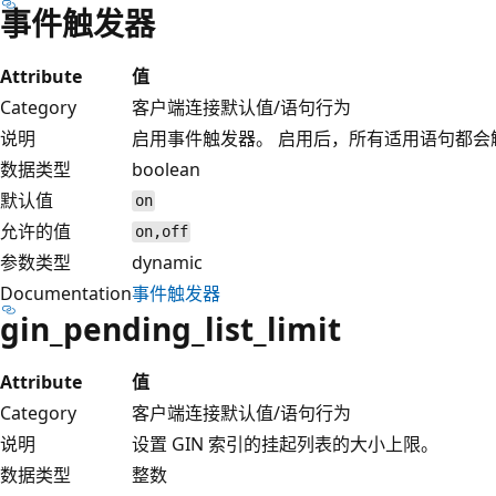
事件触发器
Attribute
值
Category
客户端连接默认值/语句行为
说明
启用事件触发器。 启用后，所有适用语句都会
数据类型
boolean
默认值
on
允许的值
on,off
参数类型
dynamic
Documentation
事件触发器
gin_pending_list_limit
Attribute
值
Category
客户端连接默认值/语句行为
说明
设置 GIN 索引的挂起列表的大小上限。
数据类型
整数