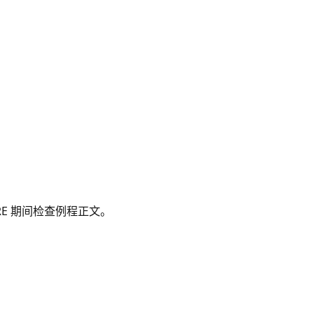
EDURE 期间检查例程正文。