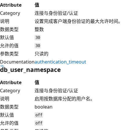
Attribute
值
Category
连接与身份验证/认证
说明
设置完成客户端身份验证的最大允许时间。
数据类型
整数
默认值
30
允许的值
30
参数类型
只读的
Documentation
authentication_timeout
db_user_namespace
Attribute
值
Category
连接与身份验证/认证
说明
启用按数据库分配的用户名。
数据类型
boolean
默认值
off
允许的值
off