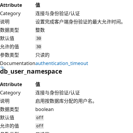
Attribute
值
Category
连接与身份验证/认证
说明
设置完成客户端身份验证的最大允许时间。
数据类型
整数
默认值
30
允许的值
30
参数类型
只读的
Documentation
authentication_timeout
db_user_namespace
Attribute
值
Category
连接与身份验证/认证
说明
启用按数据库分配的用户名。
数据类型
boolean
默认值
off
允许的值
off