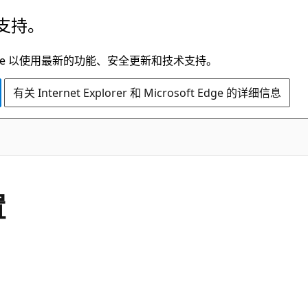
支持。
t Edge 以使用最新的功能、安全更新和技术支持。
有关 Internet Explorer 和 Microsoft Edge 的详细信息
置