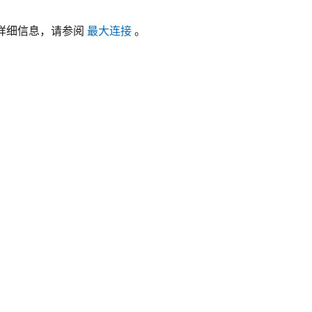
此参数的详细信息，请参阅
最大连接
。