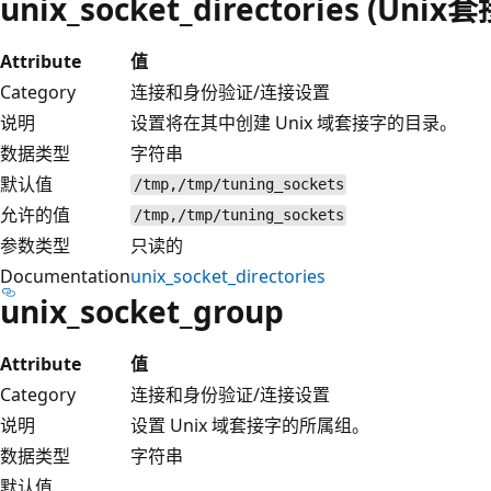
unix_socket_directories (Uni
Attribute
值
Category
连接和身份验证/连接设置
说明
设置将在其中创建 Unix 域套接字的目录。
数据类型
字符串
默认值
/tmp,/tmp/tuning_sockets
允许的值
/tmp,/tmp/tuning_sockets
参数类型
只读的
Documentation
unix_socket_directories
unix_socket_group
Attribute
值
Category
连接和身份验证/连接设置
说明
设置 Unix 域套接字的所属组。
数据类型
字符串
默认值