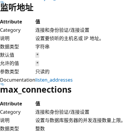
监听地址
Attribute
值
Category
连接和身份验证/连接设置
说明
设置要侦听的主机名或 IP 地址。
数据类型
字符串
默认值
*
允许的值
*
参数类型
只读的
Documentation
listen_addresses
max_connections
Attribute
值
Category
连接和身份验证/连接设置
说明
设置与数据库服务器的并发连接数量上限。
数据类型
整数