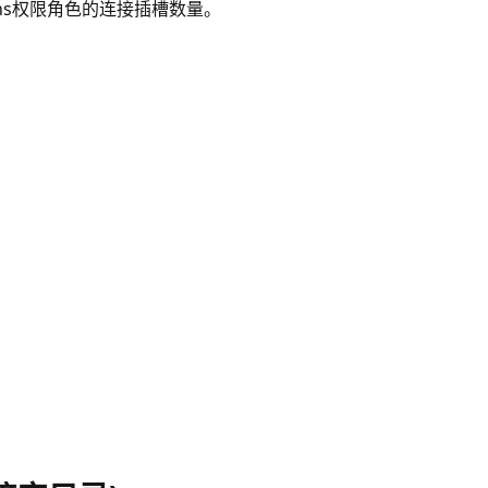
ctions权限角色的连接插槽数量。