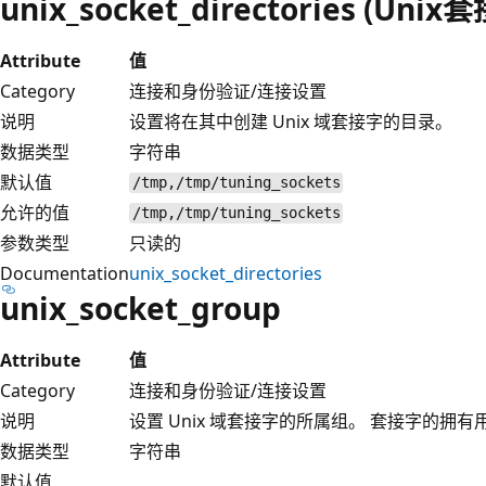
unix_socket_directories (Uni
Attribute
值
Category
连接和身份验证/连接设置
说明
设置将在其中创建 Unix 域套接字的目录。
数据类型
字符串
默认值
/tmp,/tmp/tuning_sockets
允许的值
/tmp,/tmp/tuning_sockets
参数类型
只读的
Documentation
unix_socket_directories
unix_socket_group
Attribute
值
Category
连接和身份验证/连接设置
说明
设置 Unix 域套接字的所属组。 套接字的拥
数据类型
字符串
默认值