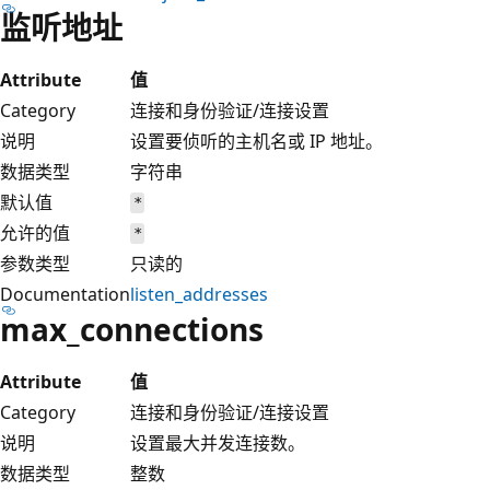
监听地址
Attribute
值
Category
连接和身份验证/连接设置
说明
设置要侦听的主机名或 IP 地址。
数据类型
字符串
默认值
*
允许的值
*
参数类型
只读的
Documentation
listen_addresses
max_connections
Attribute
值
Category
连接和身份验证/连接设置
说明
设置最大并发连接数。
数据类型
整数