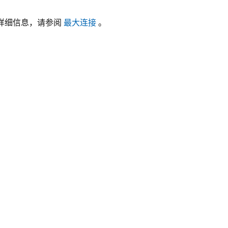
此参数的详细信息，请参阅
最大连接
。