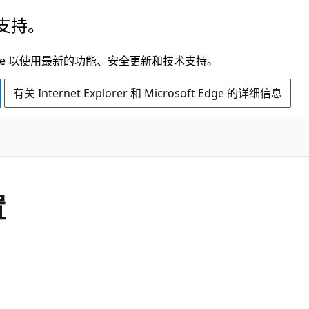
支持。
t Edge 以使用最新的功能、安全更新和技术支持。
有关 Internet Explorer 和 Microsoft Edge 的详细信息
置