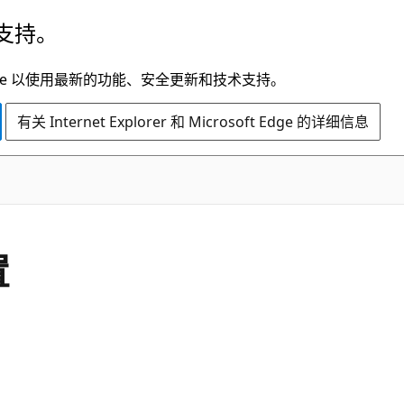
支持。
t Edge 以使用最新的功能、安全更新和技术支持。
有关 Internet Explorer 和 Microsoft Edge 的详细信息
置