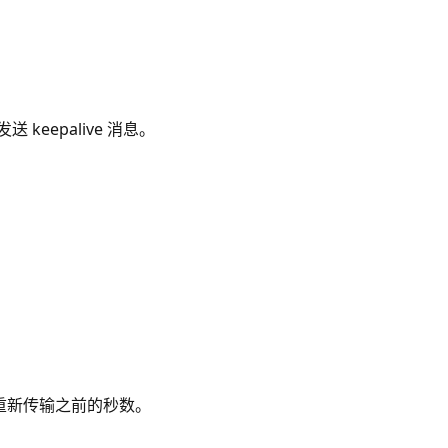
keepalive 消息。
息应重新传输之前的秒数。