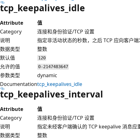
tcp_keepalives_idle
Attribute
值
Category
连接和身份验证/TCP 设置
说明
指定非活动状态的秒数，之后 TCP 应向客户端发送 
数据类型
整数
默认值
120
允许的值
0-2147483647
参数类型
dynamic
Documentation
tcp_keepalives_idle
tcp_keepalives_interval
Attribute
值
Category
连接和身份验证/TCP 设置
说明
指定未经客户端确认的 TCP keepalive 消
数据类型
整数