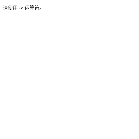
，请使用 -> 运算符。