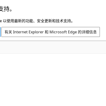
支持。
t Edge 以使用最新的功能、安全更新和技术支持。
有关 Internet Explorer 和 Microsoft Edge 的详细信息