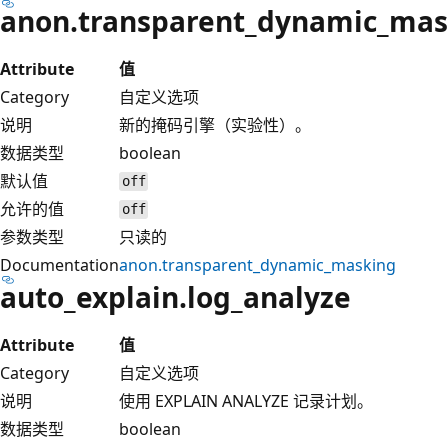
anon.transparent_dynamic_mas
Attribute
值
Category
自定义选项
说明
新的掩码引擎（实验性）。
数据类型
boolean
默认值
off
允许的值
off
参数类型
只读的
Documentation
anon.transparent_dynamic_masking
auto_explain.log_analyze
Attribute
值
Category
自定义选项
说明
使用 EXPLAIN ANALYZE 记录计划。
数据类型
boolean