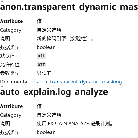
anon.transparent_dynamic_mas
Attribute
值
Category
自定义选项
说明
新的掩码引擎（实验性）。
数据类型
boolean
默认值
off
允许的值
off
参数类型
只读的
Documentation
anon.transparent_dynamic_masking
auto_explain.log_analyze
Attribute
值
Category
自定义选项
说明
使用 EXPLAIN ANALYZE 记录计划。
数据类型
boolean