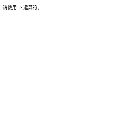
，请使用 -> 运算符。