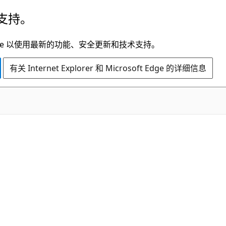
支持。
t Edge 以使用最新的功能、安全更新和技术支持。
有关 Internet Explorer 和 Microsoft Edge 的详细信息