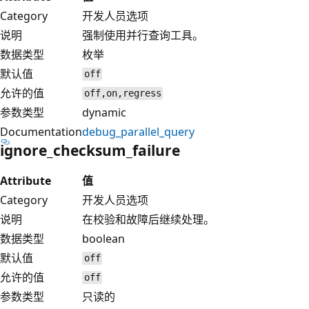
Category
开发人员选项
说明
强制使用并行查询工具。
数据类型
枚举
默认值
off
允许的值
off,on,regress
参数类型
dynamic
Documentation
debug_parallel_query
ignore_checksum_failure
Attribute
值
Category
开发人员选项
说明
在校验和故障后继续处理。
数据类型
boolean
默认值
off
允许的值
off
参数类型
只读的