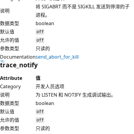
将 SIGABRT 而不是 SIGKILL 发送到停滞的子
说明
进程。
数据类型
boolean
默认值
off
允许的值
off
参数类型
只读的
Documentation
send_abort_for_kill
trace_notify
Attribute
值
Category
开发人员选项
说明
为 LISTEN 和 NOTIFY 生成调试输出。
数据类型
boolean
默认值
off
允许的值
off
参数类型
只读的