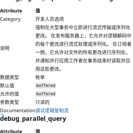
Attribute
值
Category
开发人员选项
强制在大型事务中立即进行流式传输或序列化
更改。 在发布服务器上，它允许对逻辑解码中
的每个更改进行流式处理或序列化。 在订阅者
说明
一侧，它允许对文件的所有更改进行序列化，
并通知并行应用工作者在事务结束时读取并应
用这些更改。
数据类型
枚举
默认值
buffered
允许的值
buffered
参数类型
只读的
Documentation
调试逻辑复制流
debug_parallel_query
Attribute
值