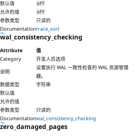
默认值
off
允许的值
off
参数类型
只读的
Documentation
trace_sort
wal_consistency_checking
Attribute
值
Category
开发人员选项
设置执行 WAL 一致性检查的 WAL 资源管理
说明
器。
数据类型
字符串
默认值
允许的值
参数类型
只读的
Documentation
wal_consistency_checking
zero_damaged_pages