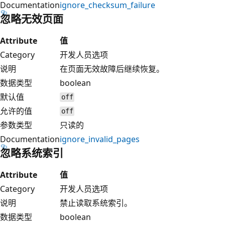
Documentation
ignore_checksum_failure
忽略无效页面
Attribute
值
Category
开发人员选项
说明
在页面无效故障后继续恢复。
数据类型
boolean
默认值
off
允许的值
off
参数类型
只读的
Documentation
ignore_invalid_pages
忽略系统索引
Attribute
值
Category
开发人员选项
说明
禁止读取系统索引。
数据类型
boolean