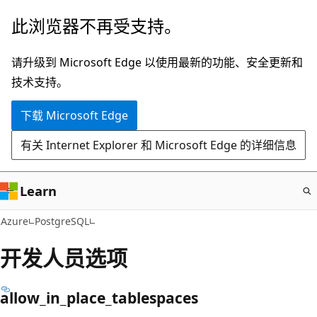
跳
此浏览器不再受支持。
至
主
请升级到 Microsoft Edge 以使用最新的功能、安全更新和
要
技术支持。
内
下载 Microsoft Edge
容
有关 Internet Explorer 和 Microsoft Edge 的详细信息
Learn
Azure
PostgreSQL
开发人员选项
allow_in_place_tablespaces