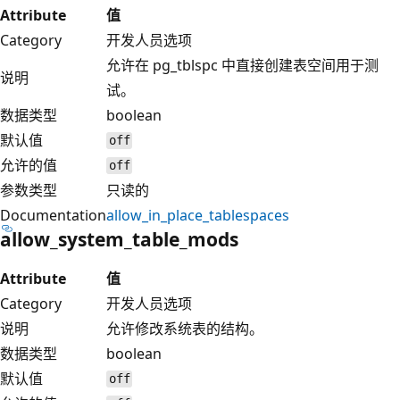
Attribute
值
Category
开发人员选项
允许在 pg_tblspc 中直接创建表空间用于测
说明
试。
数据类型
boolean
默认值
off
允许的值
off
参数类型
只读的
Documentation
allow_in_place_tablespaces
allow_system_table_mods
Attribute
值
Category
开发人员选项
说明
允许修改系统表的结构。
数据类型
boolean
默认值
off