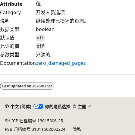
Attribute
值
Category
开发人员选项
说明
继续处理已损坏的页眉。
数据类型
boolean
默认值
off
允许的值
off
参数类型
只读的
Documentation
zero_damaged_pages
Last updated on
2026/07/22
中文 (简体)
你的隐私选择
主题
SH ICP 归档编号 13015306-25
PSB 归档编号 31011502002224
隐私