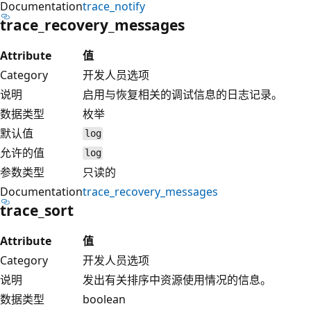
Documentation
trace_notify
trace_recovery_messages
Attribute
值
Category
开发人员选项
说明
启用与恢复相关的调试信息的日志记录。
数据类型
枚举
默认值
log
允许的值
log
参数类型
只读的
Documentation
trace_recovery_messages
trace_sort
Attribute
值
Category
开发人员选项
说明
发出有关排序中资源使用情况的信息。
数据类型
boolean