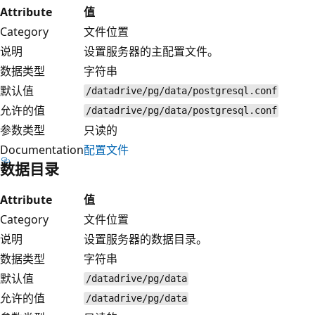
Attribute
值
Category
文件位置
说明
设置服务器的主配置文件。
数据类型
字符串
默认值
/datadrive/pg/data/postgresql.conf
允许的值
/datadrive/pg/data/postgresql.conf
参数类型
只读的
Documentation
配置文件
数据目录
Attribute
值
Category
文件位置
说明
设置服务器的数据目录。
数据类型
字符串
默认值
/datadrive/pg/data
允许的值
/datadrive/pg/data