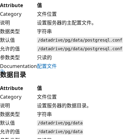
Attribute
值
Category
文件位置
说明
设置服务器的主配置文件。
数据类型
字符串
默认值
/datadrive/pg/data/postgresql.conf
允许的值
/datadrive/pg/data/postgresql.conf
参数类型
只读的
Documentation
配置文件
数据目录
Attribute
值
Category
文件位置
说明
设置服务器的数据目录。
数据类型
字符串
默认值
/datadrive/pg/data
允许的值
/datadrive/pg/data