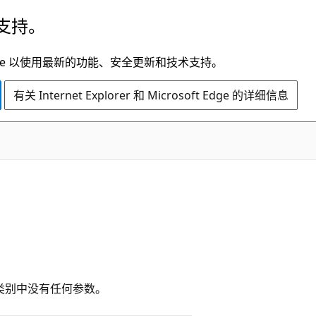
支持。
t Edge 以使用最新的功能、安全更新和技术支持。
有关 Internet Explorer 和 Microsoft Edge 的详细信息
能优化”类别中没有任何参数。