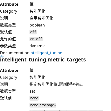
Attribute
值
Category
智能优化
说明
启用智能优化
数据类型
boolean
默认值
off
允许的值
on,off
参数类型
dynamic
Documentation
intelligent_tuning
intelligent_tuning.metric_targets
Attribute
值
Category
智能优化
说明
指定智能优化将调整哪些指标。
数据类型
set
默认值
none
none,Storage-