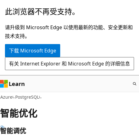
跳
此浏览器不再受支持。
至
主
请升级到 Microsoft Edge 以使用最新的功能、安全更新和
要
技术支持。
内
下载 Microsoft Edge
容
有关 Internet Explorer 和 Microsoft Edge 的详细信息
Learn
Azure
PostgreSQL
智能优化
智能调优