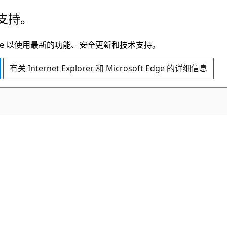
支持。
t Edge 以使用最新的功能、安全更新和技术支持。
有关 Internet Explorer 和 Microsoft Edge 的详细信息