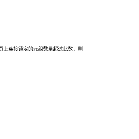
一页上连接锁定的元组数量超过此数，则