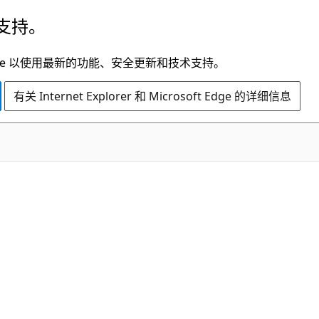
支持。
t Edge 以使用最新的功能、安全更新和技术支持。
有关 Internet Explorer 和 Microsoft Edge 的详细信息