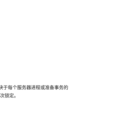
决于每个服务器进程或准备事务的
需要一次锁定。