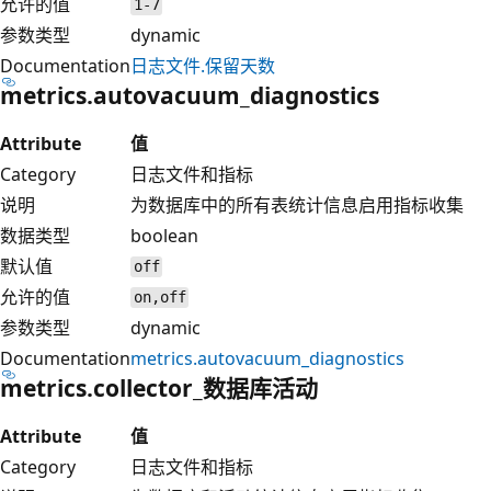
允许的值
1-7
参数类型
dynamic
Documentation
日志文件.保留天数
metrics.autovacuum_diagnostics
Attribute
值
Category
日志文件和指标
说明
为数据库中的所有表统计信息启用指标收集
数据类型
boolean
默认值
off
允许的值
on,off
参数类型
dynamic
Documentation
metrics.autovacuum_diagnostics
metrics.collector_数据库活动
Attribute
值
Category
日志文件和指标