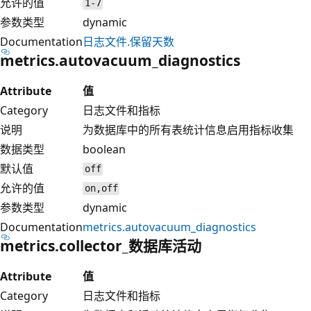
允许的值
1-7
参数类型
dynamic
Documentation
日志文件.保留天数
metrics.autovacuum_diagnostics
Attribute
值
Category
日志文件和指标
说明
为数据库中的所有表统计信息启用指标收集
数据类型
boolean
默认值
off
允许的值
on,off
参数类型
dynamic
Documentation
metrics.autovacuum_diagnostics
metrics.collector_数据库活动
Attribute
值
Category
日志文件和指标