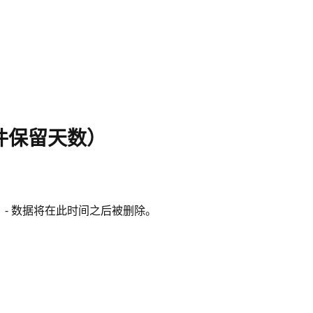
日志文件保留天数）
- 数据将在此时间之后被删除。