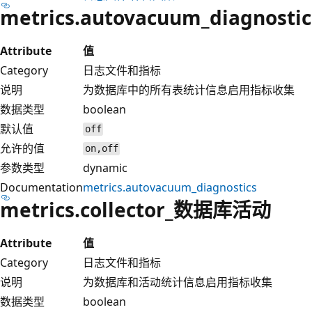
metrics.autovacuum_diagnostic
Attribute
值
Category
日志文件和指标
说明
为数据库中的所有表统计信息启用指标收集
数据类型
boolean
默认值
off
允许的值
on,off
参数类型
dynamic
Documentation
metrics.autovacuum_diagnostics
metrics.collector_数据库活动
Attribute
值
Category
日志文件和指标
说明
为数据库和活动统计信息启用指标收集
数据类型
boolean