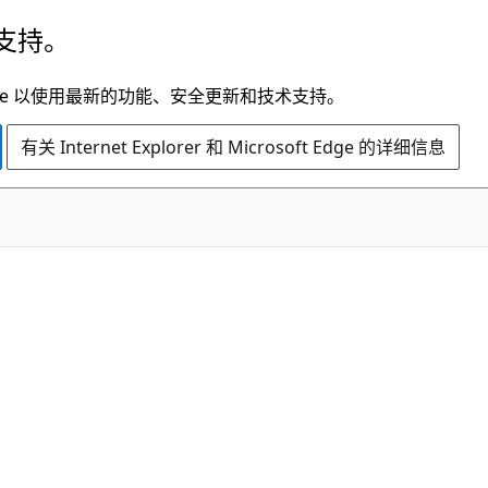
支持。
t Edge 以使用最新的功能、安全更新和技术支持。
有关 Internet Explorer 和 Microsoft Edge 的详细信息