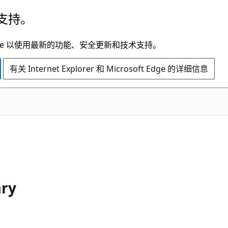
支持。
t Edge 以使用最新的功能、安全更新和技术支持。
有关 Internet Explorer 和 Microsoft Edge 的详细信息
ary