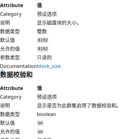
Attribute
值
Category
预设选项
说明
显示磁盘块的大小。
数据类型
整数
默认值
8192
允许的值
8192
参数类型
只读的
Documentation
block_size
数据校验和
Attribute
值
Category
预设选项
说明
显示是否为此群集启用了数据校验和。
数据类型
boolean
默认值
on
允许的值
on