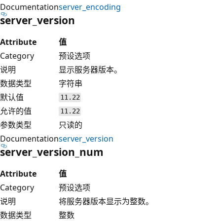
Documentation
server_encoding
server_version
Attribute
值
Category
预设选项
说明
显示服务器版本。
数据类型
字符串
默认值
11.22
允许的值
11.22
参数类型
只读的
Documentation
server_version
server_version_num
Attribute
值
Category
预设选项
说明
将服务器版本显示为整数。
数据类型
整数