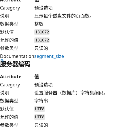
Category
预设选项
说明
显示每个磁盘文件的页面数。
数据类型
整数
默认值
131072
允许的值
131072
参数类型
只读的
Documentation
segment_size
服务器编码
Attribute
值
Category
预设选项
说明
设置服务器（数据库）字符集编码。
数据类型
字符串
默认值
UTF8
允许的值
UTF8
参数类型
只读的