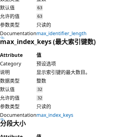
默认值
63
允许的值
63
参数类型
只读的
Documentation
max_identifier_length
max_index_keys (最大索引键数)
Attribute
值
Category
预设选项
说明
显示索引键的最大数目。
数据类型
整数
默认值
32
允许的值
32
参数类型
只读的
Documentation
max_index_keys
分段大小
Attribute
值