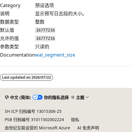
Category
预设选项
说明
显示预写日志段的大小。
数据类型
整数
默认值
16777216
允许的值
16777216
参数类型
只读的
Documentation
wal_segment_size
Last updated on
2026/07/22
中文 (简体)
你的隐私选择
主题
SH ICP 归档编号 13015306-25
PSB 归档编号 31011502002224
隐私
由世纪互联运营的 Microsoft Azure
AI 免责声明