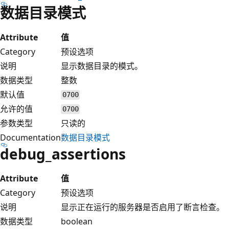
数据目录模式
Attribute
值
Category
预设选项
说明
显示数据目录的模式。
数据类型
整数
默认值
0700
允许的值
0700
参数类型
只读的
Documentation
数据目录模式
debug_assertions
Attribute
值
Category
预设选项
说明
显示正在运行的服务器是否启用了断言检查。
数据类型
boolean