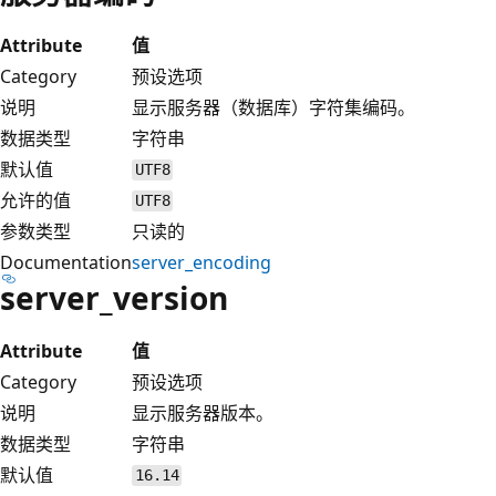
Attribute
值
Category
预设选项
说明
显示服务器（数据库）字符集编码。
数据类型
字符串
默认值
UTF8
允许的值
UTF8
参数类型
只读的
Documentation
server_encoding
server_version
Attribute
值
Category
预设选项
说明
显示服务器版本。
数据类型
字符串
默认值
16.14