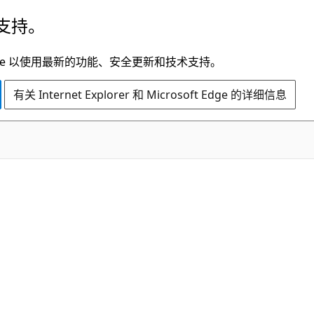
支持。
t Edge 以使用最新的功能、安全更新和技术支持。
有关 Internet Explorer 和 Microsoft Edge 的详细信息