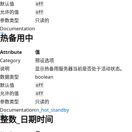
默认值
off
允许的值
off
参数类型
只读的
Documentation
热备用中
Attribute
值
Category
预设选项
说明
显示热备用服务器当前是否处于活动状态。
数据类型
boolean
默认值
off
允许的值
off
参数类型
只读的
Documentation
in_hot_standby
整数_日期时间