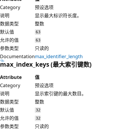
Category
预设选项
说明
显示最大标识符长度。
数据类型
整数
默认值
63
允许的值
63
参数类型
只读的
Documentation
max_identifier_length
max_index_keys (最大索引键数)
Attribute
值
Category
预设选项
说明
显示索引键的最大数目。
数据类型
整数
默认值
32
允许的值
32
参数类型
只读的