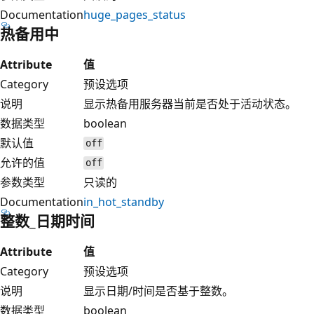
Documentation
huge_pages_status
热备用中
Attribute
值
Category
预设选项
说明
显示热备用服务器当前是否处于活动状态。
数据类型
boolean
默认值
off
允许的值
off
参数类型
只读的
Documentation
in_hot_standby
整数_日期时间
Attribute
值
Category
预设选项
说明
显示日期/时间是否基于整数。
数据类型
boolean