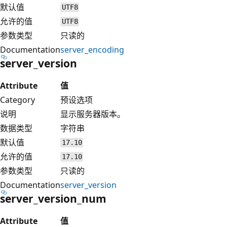
默认值
UTF8
允许的值
UTF8
参数类型
只读的
Documentation
server_encoding
server_version
Attribute
值
Category
预设选项
说明
显示服务器版本。
数据类型
字符串
默认值
17.10
允许的值
17.10
参数类型
只读的
Documentation
server_version
server_version_num
Attribute
值