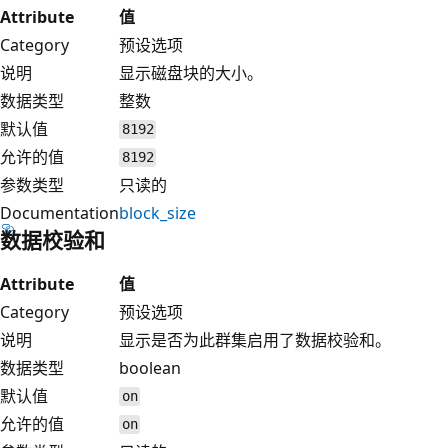
Attribute
值
Category
预设选项
说明
显示磁盘块的大小。
数据类型
整数
默认值
8192
允许的值
8192
参数类型
只读的
Documentation
block_size
数据校验和
Attribute
值
Category
预设选项
说明
显示是否为此群集启用了数据校验和。
数据类型
boolean
默认值
on
允许的值
on