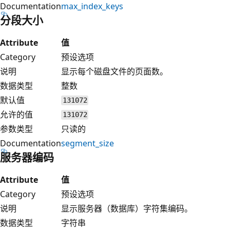
Documentation
max_index_keys
分段大小
Attribute
值
Category
预设选项
说明
显示每个磁盘文件的页面数。
数据类型
整数
默认值
131072
允许的值
131072
参数类型
只读的
Documentation
segment_size
服务器编码
Attribute
值
Category
预设选项
说明
显示服务器（数据库）字符集编码。
数据类型
字符串