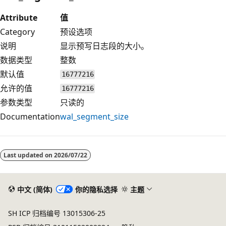
Attribute
值
Category
预设选项
说明
显示预写日志段的大小。
数据类型
整数
默认值
16777216
允许的值
16777216
参数类型
只读的
Documentation
wal_segment_size
Last updated on
2026/07/22
中文 (简体)
你的隐私选择
主题
SH ICP 归档编号 13015306-25