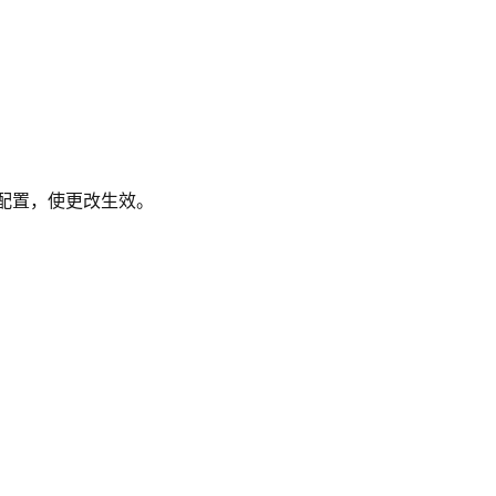
配置，使更改生效。