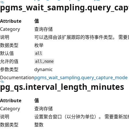
pgms_wait_sampling.query_ca
Attribute
值
Category
查询存储
说明
可以选择由该扩展跟踪的等待事件类型。 需要
数据类型
枚举
默认值
all
允许的值
all,none
参数类型
dynamic
Documentation
pgms_wait_sampling.query_capture_mode
pg_qs.interval_length_minutes
Attribute
值
Category
查询存储
说明
设置聚合窗口（以分钟为单位）。 需要重新加
数据类型
整数