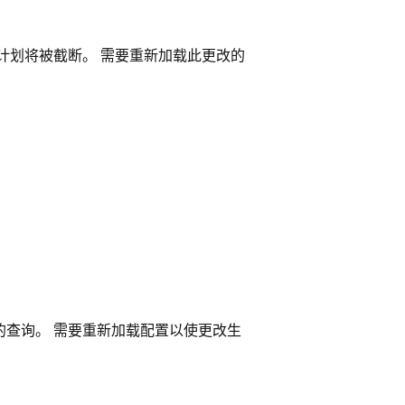
计划将被截断。 需要重新加载此更改的
的查询。 需要重新加载配置以使更改生