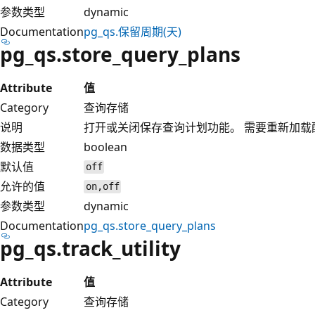
参数类型
dynamic
Documentation
pg_qs.保留周期(天)
pg_qs.store_query_plans
Attribute
值
Category
查询存储
说明
打开或关闭保存查询计划功能。 需要重新加载
数据类型
boolean
默认值
off
允许的值
on,off
参数类型
dynamic
Documentation
pg_qs.store_query_plans
pg_qs.track_utility
Attribute
值
Category
查询存储