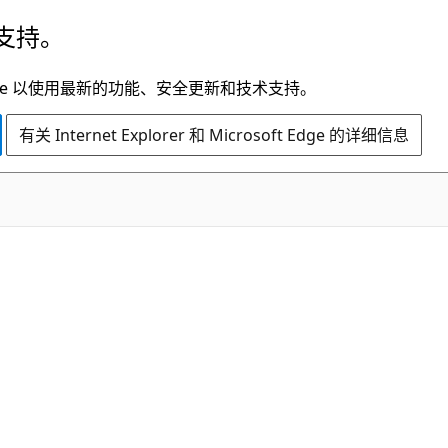
支持。
t Edge 以使用最新的功能、安全更新和技术支持。
有关 Internet Explorer 和 Microsoft Edge 的详细信息