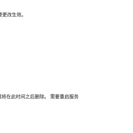
以使更改生效。
 数据将在此时间之后删除。 需要重启服务