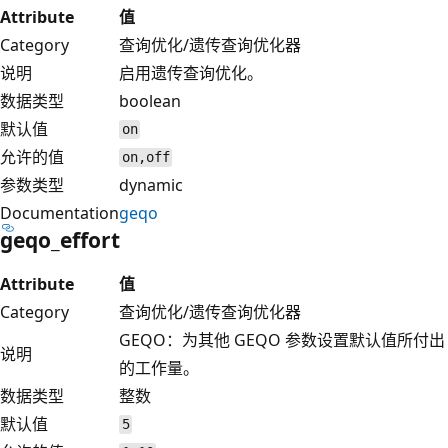
Attribute
值
Category
查询优化/遗传查询优化器
说明
启用遗传查询优化。
数据类型
boolean
默认值
on
允许的值
on,off
参数类型
dynamic
Documentation
geqo
geqo_effort
Attribute
值
Category
查询优化/遗传查询优化器
GEQO：为其他 GEQO 参数设置默认值所付出
说明
的工作量。
数据类型
整数
默认值
5