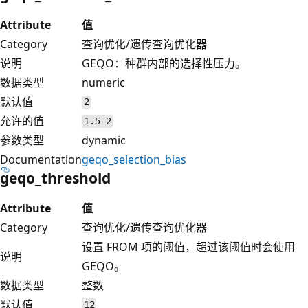
Attribute
值
Category
查询优化/遗传查询优化器
说明
GEQO：种群内部的选择性压力。
数据类型
numeric
默认值
2
允许的值
1.5-2
参数类型
dynamic
Documentation
geqo_selection_bias
geqo_threshold
Attribute
值
Category
查询优化/遗传查询优化器
设置 FROM 项的阈值，超过该阈值时会使用
说明
GEQO。
数据类型
整数
默认值
12