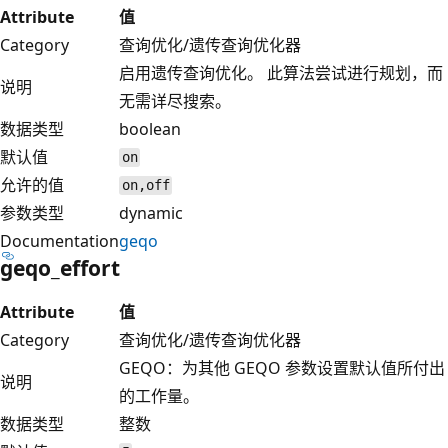
Attribute
值
Category
查询优化/遗传查询优化器
启用遗传查询优化。 此算法尝试进行规划，而
说明
无需详尽搜索。
数据类型
boolean
默认值
on
允许的值
on,off
参数类型
dynamic
Documentation
geqo
geqo_effort
Attribute
值
Category
查询优化/遗传查询优化器
GEQO：为其他 GEQO 参数设置默认值所付出
说明
的工作量。
数据类型
整数