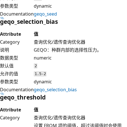
参数类型
dynamic
Documentation
geqo_seed
geqo_selection_bias
Attribute
值
Category
查询优化/遗传查询优化器
说明
GEQO：种群内部的选择性压力。
数据类型
numeric
默认值
2
允许的值
1.5-2
参数类型
dynamic
Documentation
geqo_selection_bias
geqo_threshold
Attribute
值
Category
查询优化/遗传查询优化器
设置 FROM 项的阈值，超过该阈值时会使用