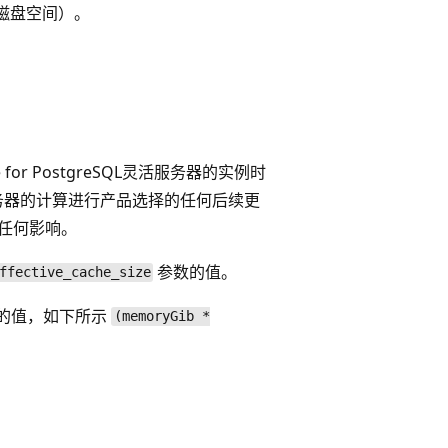
或磁盘空间）。
 for PostgreSQL灵活服务器的实例时
务器的计算进行产品选择的任何后续更
任何影响。
参数的值。
ffective_cache_size
的值，如下所示
(memoryGib *