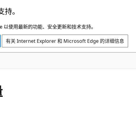
支持。
t Edge 以使用最新的功能、安全更新和技术支持。
有关 Internet Explorer 和 Microsoft Edge 的详细信息
量