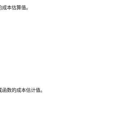
的成本估算值。
或函数的成本估计值。