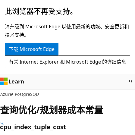
跳
此浏览器不再受支持。
至
主
请升级到 Microsoft Edge 以使用最新的功能、安全更新和
要
技术支持。
内
下载 Microsoft Edge
容
有关 Internet Explorer 和 Microsoft Edge 的详细信息
Learn
Azure
PostgreSQL
查询优化/规划器成本常量
cpu_index_tuple_cost