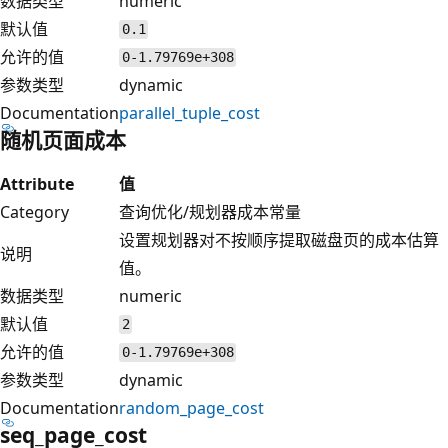
数据类型
numeric
默认值
0.1
允许的值
0-1.79769e+308
参数类型
dynamic
Documentation
parallel_tuple_cost
随机页面成本
Attribute
值
Category
查询优化/规划器成本常量
设置规划器对不按顺序提取磁盘页的成本估算
说明
值。
数据类型
numeric
默认值
2
允许的值
0-1.79769e+308
参数类型
dynamic
Documentation
random_page_cost
seq_page_cost