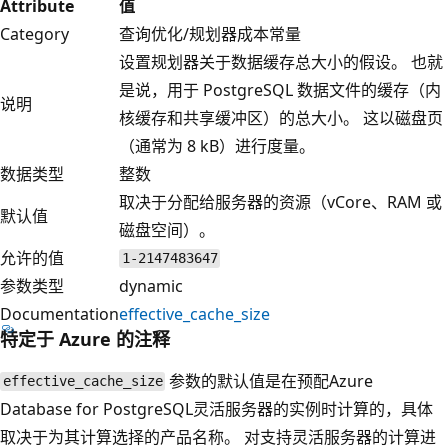
Attribute
值
Category
查询优化/规划器成本常量
设置规划器关于数据缓存总大小的假设。 也就
是说，用于 PostgreSQL 数据文件的缓存（内
说明
核缓存和共享缓冲区）的总大小。 这以磁盘页
（通常为 8 kB）进行度量。
数据类型
整数
取决于分配给服务器的资源（vCore、RAM 或
默认值
磁盘空间）。
允许的值
1-2147483647
参数类型
dynamic
Documentation
effective_cache_size
特定于 Azure 的注释
参数的默认值是在预配Azure
effective_cache_size
Database for PostgreSQL灵活服务器的实例时计算的，具体
取决于为其计算选择的产品名称。 对支持灵活服务器的计算进