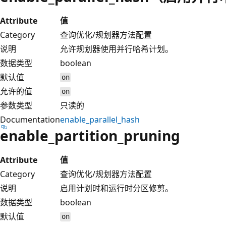
Attribute
值
Category
查询优化/规划器方法配置
说明
允许规划器使用并行哈希计划。
数据类型
boolean
默认值
on
允许的值
on
参数类型
只读的
Documentation
enable_parallel_hash
enable_partition_pruning
Attribute
值
Category
查询优化/规划器方法配置
说明
启用计划时和运行时分区修剪。
数据类型
boolean
默认值
on