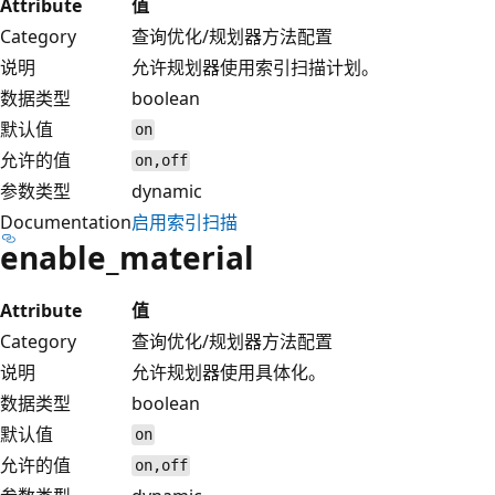
Attribute
值
Category
查询优化/规划器方法配置
说明
允许规划器使用索引扫描计划。
数据类型
boolean
默认值
on
允许的值
on,off
参数类型
dynamic
Documentation
启用索引扫描
enable_material
Attribute
值
Category
查询优化/规划器方法配置
说明
允许规划器使用具体化。
数据类型
boolean
默认值
on
允许的值
on,off