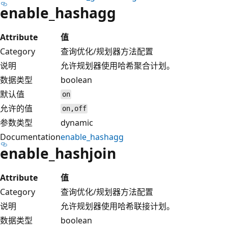
enable_hashagg
Attribute
值
Category
查询优化/规划器方法配置
说明
允许规划器使用哈希聚合计划。
数据类型
boolean
默认值
on
允许的值
on,off
参数类型
dynamic
Documentation
enable_hashagg
enable_hashjoin
Attribute
值
Category
查询优化/规划器方法配置
说明
允许规划器使用哈希联接计划。
数据类型
boolean