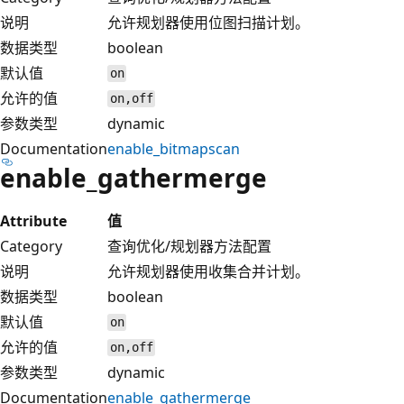
说明
允许规划器使用位图扫描计划。
数据类型
boolean
默认值
on
允许的值
on,off
参数类型
dynamic
Documentation
enable_bitmapscan
enable_gathermerge
Attribute
值
Category
查询优化/规划器方法配置
说明
允许规划器使用收集合并计划。
数据类型
boolean
默认值
on
允许的值
on,off
参数类型
dynamic
Documentation
enable_gathermerge