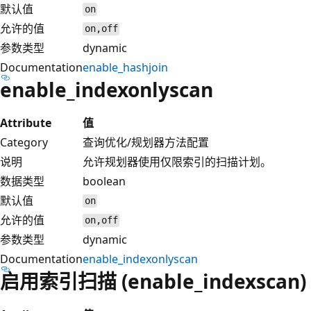
默认值
on
允许的值
on,off
参数类型
dynamic
Documentation
enable_hashjoin
enable_indexonlyscan
Attribute
值
Category
查询优化/规划器方法配置
说明
允许规划器使用仅限索引的扫描计划。
数据类型
boolean
默认值
on
允许的值
on,off
参数类型
dynamic
Documentation
enable_indexonlyscan
启用索引扫描 (enable_indexscan)