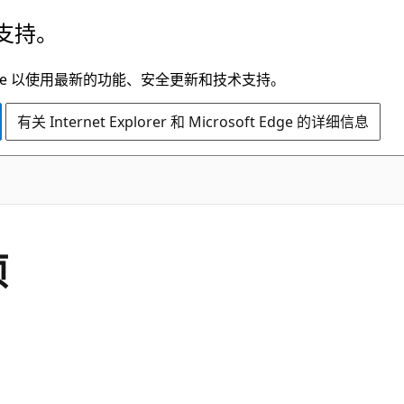
支持。
t Edge 以使用最新的功能、安全更新和技术支持。
有关 Internet Explorer 和 Microsoft Edge 的详细信息
项