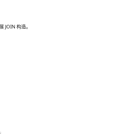
JOIN 构造。