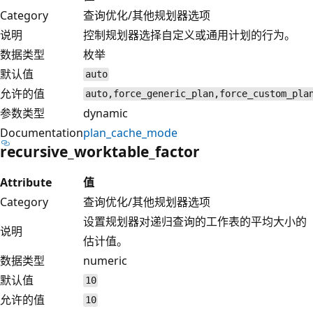
Category
查询优化/其他规划器选项
说明
控制规划器选择自定义或通用计划的行为。
数据类型
枚举
默认值
auto
允许的值
auto,force_generic_plan,force_custom_pla
参数类型
dynamic
Documentation
plan_cache_mode
recursive_worktable_factor
Attribute
值
Category
查询优化/其他规划器选项
设置规划器对递归查询的工作表的平均大小的
说明
估计值。
数据类型
numeric
默认值
10
允许的值
10