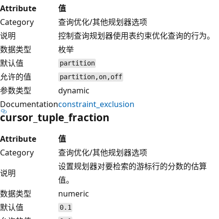
Attribute
值
Category
查询优化/其他规划器选项
说明
控制查询规划器使用表约束优化查询的行为。
数据类型
枚举
默认值
partition
允许的值
partition,on,off
参数类型
dynamic
Documentation
constraint_exclusion
cursor_tuple_fraction
Attribute
值
Category
查询优化/其他规划器选项
设置规划器对要检索的游标行的分数的估算
说明
值。
数据类型
numeric
默认值
0.1