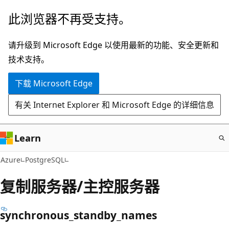
跳
此浏览器不再受支持。
至
主
请升级到 Microsoft Edge 以使用最新的功能、安全更新和
要
技术支持。
内
下载 Microsoft Edge
容
有关 Internet Explorer 和 Microsoft Edge 的详细信息
Learn
Azure
PostgreSQL
复制服务器/主控服务器
synchronous_standby_names