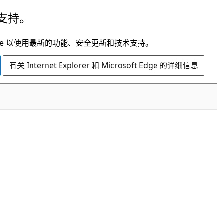
支持。
t Edge 以使用最新的功能、安全更新和技术支持。
有关 Internet Explorer 和 Microsoft Edge 的详细信息