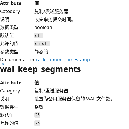
Attribute
值
Category
复制/发送服务器
说明
收集事务提交时间。
数据类型
boolean
默认值
off
允许的值
on,off
参数类型
静态的
Documentation
track_commit_timestamp
wal_keep_segments
Attribute
值
Category
复制/发送服务器
说明
设置为备用服务器保留的 WAL 文件数。
数据类型
整数
默认值
25
允许的值
25