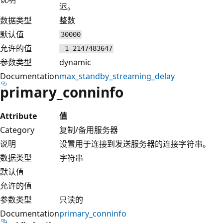
迟。
数据类型
整数
默认值
30000
允许的值
-1-2147483647
参数类型
dynamic
Documentation
max_standby_streaming_delay
primary_conninfo
Attribute
值
Category
复制/备用服务器
说明
设置用于连接到发送服务器的连接字符串。
数据类型
字符串
默认值
允许的值
参数类型
只读的
Documentation
primary_conninfo