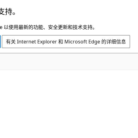
支持。
t Edge 以使用最新的功能、安全更新和技术支持。
有关 Internet Explorer 和 Microsoft Edge 的详细信息