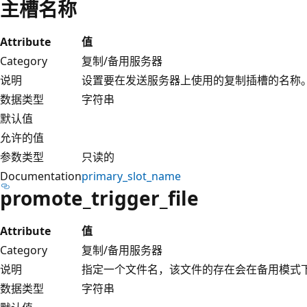
主槽名称
Attribute
值
Category
复制/备用服务器
说明
设置要在发送服务器上使用的复制插槽的名称
数据类型
字符串
默认值
允许的值
参数类型
只读的
Documentation
primary_slot_name
promote_trigger_file
Attribute
值
Category
复制/备用服务器
说明
指定一个文件名，该文件的存在会在备用模式
数据类型
字符串