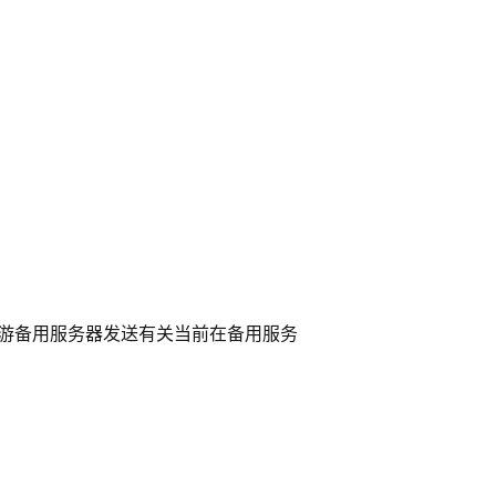
上游备用服务器发送有关当前在备用服务