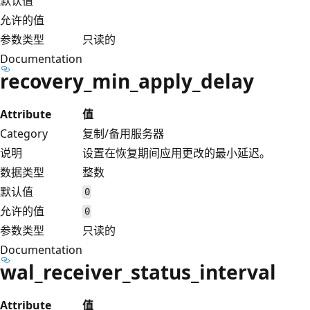
默认值
允许的值
参数类型
只读的
Documentation
recovery_min_apply_delay
Attribute
值
Category
复制/备用服务器
说明
设置在恢复期间应用更改的最小延迟。
数据类型
整数
默认值
0
允许的值
0
参数类型
只读的
Documentation
wal_receiver_status_interval
Attribute
值