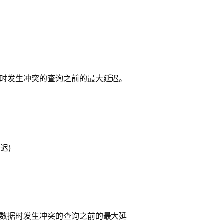
数据时发生冲突的查询之前的最大延迟。
迟)
L 数据时发生冲突的查询之前的最大延