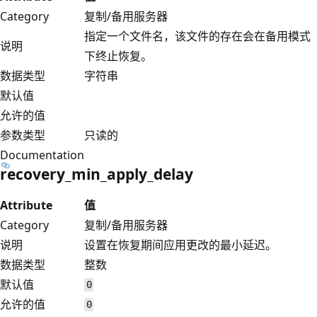
Category
复制/备用服务器
指定一个文件名，该文件的存在会在备用模式
说明
下终止恢复。
数据类型
字符串
默认值
允许的值
参数类型
只读的
Documentation
recovery_min_apply_delay
Attribute
值
Category
复制/备用服务器
说明
设置在恢复期间应用更改的最小延迟。
数据类型
整数
默认值
0
允许的值
0