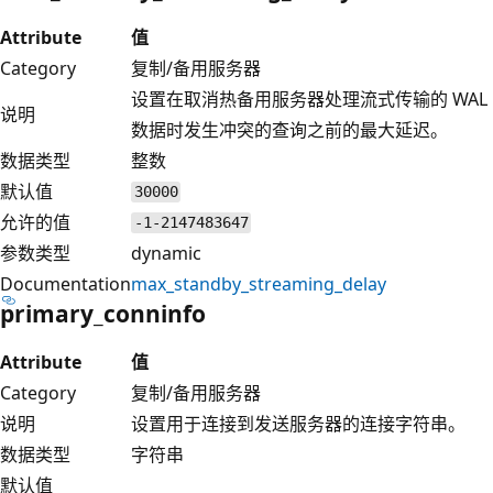
Attribute
值
Category
复制/备用服务器
设置在取消热备用服务器处理流式传输的 WAL
说明
数据时发生冲突的查询之前的最大延迟。
数据类型
整数
默认值
30000
允许的值
-1-2147483647
参数类型
dynamic
Documentation
max_standby_streaming_delay
primary_conninfo
Attribute
值
Category
复制/备用服务器
说明
设置用于连接到发送服务器的连接字符串。
数据类型
字符串
默认值