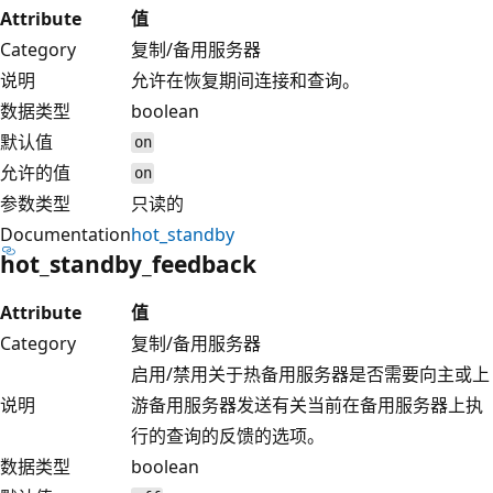
Attribute
值
Category
复制/备用服务器
说明
允许在恢复期间连接和查询。
数据类型
boolean
默认值
on
允许的值
on
参数类型
只读的
Documentation
hot_standby
hot_standby_feedback
Attribute
值
Category
复制/备用服务器
启用/禁用关于热备用服务器是否需要向主或上
说明
游备用服务器发送有关当前在备用服务器上执
行的查询的反馈的选项。
数据类型
boolean