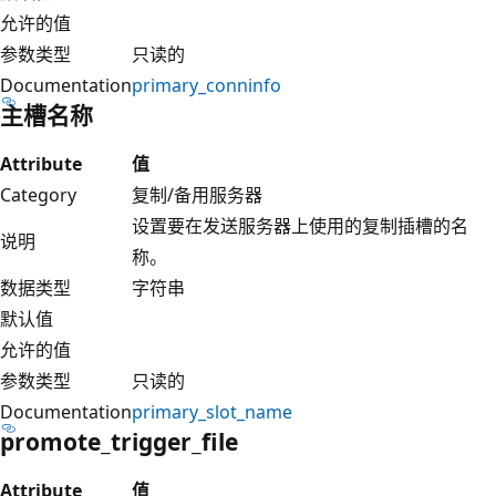
允许的值
参数类型
只读的
Documentation
primary_conninfo
主槽名称
Attribute
值
Category
复制/备用服务器
设置要在发送服务器上使用的复制插槽的名
说明
称。
数据类型
字符串
默认值
允许的值
参数类型
只读的
Documentation
primary_slot_name
promote_trigger_file
Attribute
值