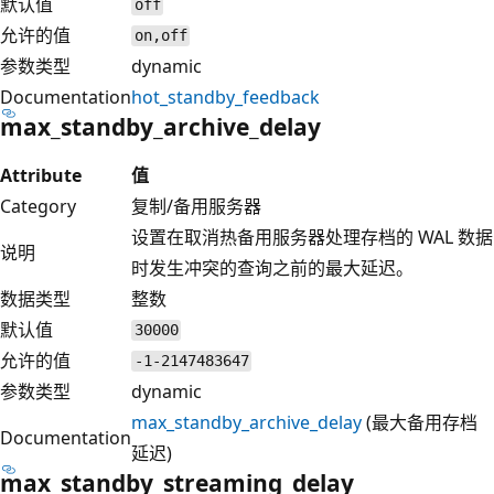
默认值
off
允许的值
on,off
参数类型
dynamic
Documentation
hot_standby_feedback
max_standby_archive_delay
Attribute
值
Category
复制/备用服务器
设置在取消热备用服务器处理存档的 WAL 数据
说明
时发生冲突的查询之前的最大延迟。
数据类型
整数
默认值
30000
允许的值
-1-2147483647
参数类型
dynamic
max_standby_archive_delay
(最大备用存档
Documentation
延迟)
max_standby_streaming_delay