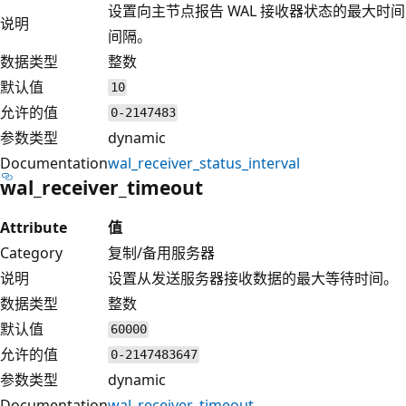
设置向主节点报告 WAL 接收器状态的最大时间
说明
间隔。
数据类型
整数
默认值
10
允许的值
0-2147483
参数类型
dynamic
Documentation
wal_receiver_status_interval
wal_receiver_timeout
Attribute
值
Category
复制/备用服务器
说明
设置从发送服务器接收数据的最大等待时间。
数据类型
整数
默认值
60000
允许的值
0-2147483647
参数类型
dynamic
Documentation
wal_receiver_timeout