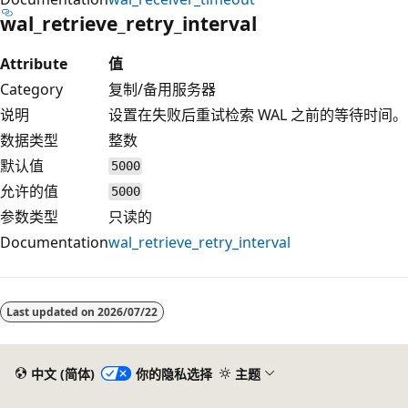
wal_retrieve_retry_interval
Attribute
值
Category
复制/备用服务器
说明
设置在失败后重试检索 WAL 之前的等待时间。
数据类型
整数
默认值
5000
允许的值
5000
参数类型
只读的
Documentation
wal_retrieve_retry_interval
Last updated on
2026/07/22
中文 (简体)
你的隐私选择
主题