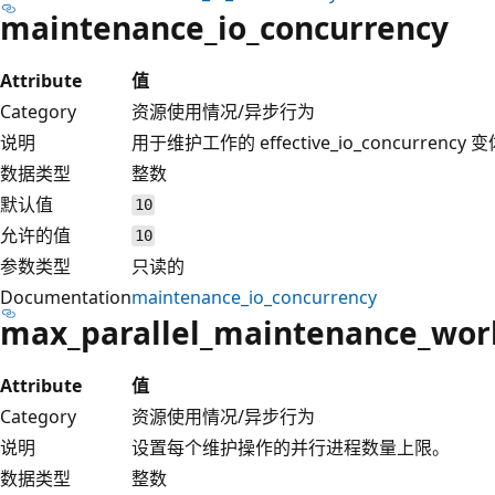
maintenance_io_concurrency
Attribute
值
Category
资源使用情况/异步行为
说明
用于维护工作的 effective_io_concurrency 
数据类型
整数
默认值
10
允许的值
10
参数类型
只读的
Documentation
maintenance_io_concurrency
max_parallel_maintenance_wor
Attribute
值
Category
资源使用情况/异步行为
说明
设置每个维护操作的并行进程数量上限。
数据类型
整数