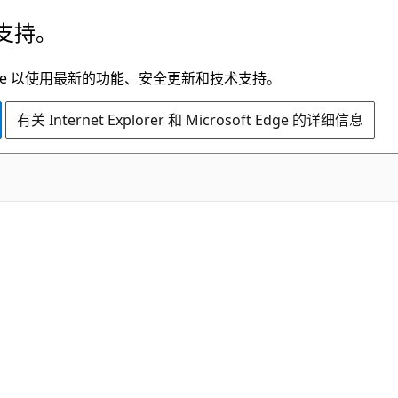
支持。
t Edge 以使用最新的功能、安全更新和技术支持。
有关 Internet Explorer 和 Microsoft Edge 的详细信息