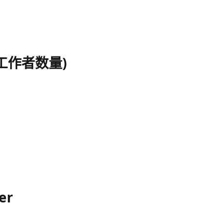
并行工作者数量)
er