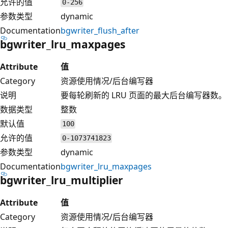
允许的值
0-256
参数类型
dynamic
Documentation
bgwriter_flush_after
bgwriter_lru_maxpages
Attribute
值
Category
资源使用情况/后台编写器
说明
要每轮刷新的 LRU 页面的最大后台编写器数。
数据类型
整数
默认值
100
允许的值
0-1073741823
参数类型
dynamic
Documentation
bgwriter_lru_maxpages
bgwriter_lru_multiplier
Attribute
值
Category
资源使用情况/后台编写器