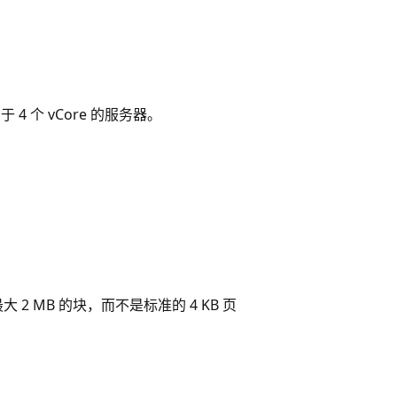
 个 vCore 的服务器。
 MB 的块，而不是标准的 4 KB 页