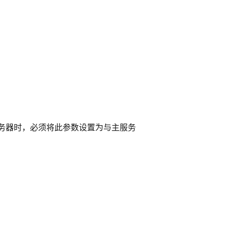
服务器时，必须将此参数设置为与主服务