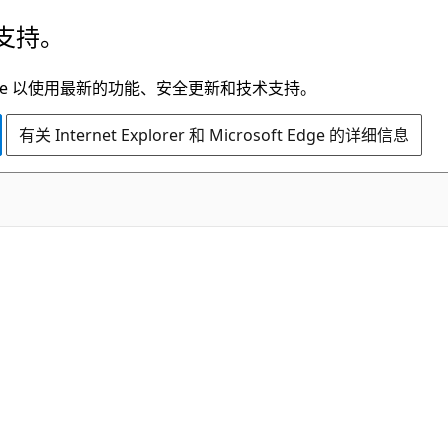
支持。
t Edge 以使用最新的功能、安全更新和技术支持。
有关 Internet Explorer 和 Microsoft Edge 的详细信息