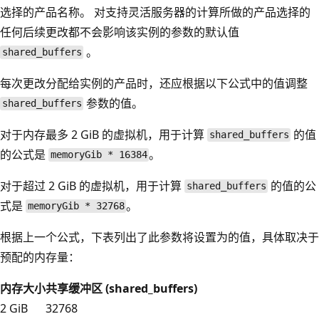
选择的产品名称。 对支持灵活服务器的计算所做的产品选择的
任何后续更改都不会影响该实例的参数的默认值
。
shared_buffers
每次更改分配给实例的产品时，还应根据以下公式中的值调整
参数的值。
shared_buffers
对于内存最多 2 GiB 的虚拟机，用于计算
的值
shared_buffers
的公式是
。
memoryGib * 16384
对于超过 2 GiB 的虚拟机，用于计算
的值的公
shared_buffers
式是
。
memoryGib * 32768
根据上一个公式，下表列出了此参数将设置为的值，具体取决于
预配的内存量：
内存大小
共享缓冲区 (shared_buffers)
2 GiB
32768