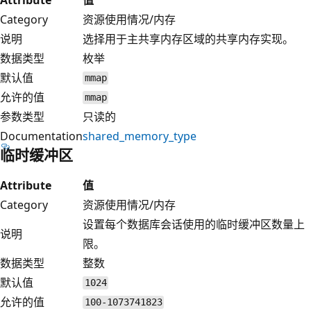
Category
资源使用情况/内存
说明
选择用于主共享内存区域的共享内存实现。
数据类型
枚举
默认值
mmap
允许的值
mmap
参数类型
只读的
Documentation
shared_memory_type
临时缓冲区
Attribute
值
Category
资源使用情况/内存
设置每个数据库会话使用的临时缓冲区数量上
说明
限。
数据类型
整数
默认值
1024
允许的值
100-1073741823