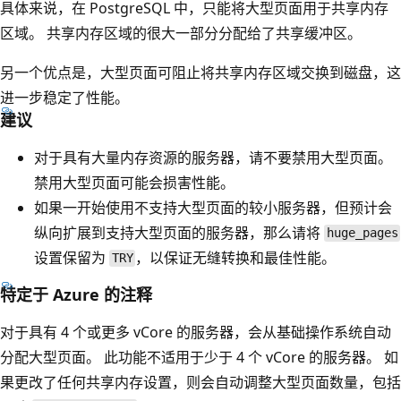
具体来说，在 PostgreSQL 中，只能将大型页面用于共享内存
区域。 共享内存区域的很大一部分分配给了共享缓冲区。
另一个优点是，大型页面可阻止将共享内存区域交换到磁盘，这
进一步稳定了性能。
建议
对于具有大量内存资源的服务器，请不要禁用大型页面。
禁用大型页面可能会损害性能。
如果一开始使用不支持大型页面的较小服务器，但预计会
纵向扩展到支持大型页面的服务器，那么请将
huge_pages
设置保留为
，以保证无缝转换和最佳性能。
TRY
特定于 Azure 的注释
对于具有 4 个或更多 vCore 的服务器，会从基础操作系统自动
分配大型页面。 此功能不适用于少于 4 个 vCore 的服务器。 如
果更改了任何共享内存设置，则会自动调整大型页面数量，包括