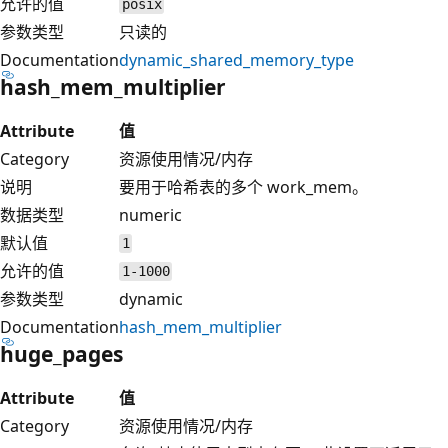
允许的值
posix
参数类型
只读的
Documentation
dynamic_shared_memory_type
hash_mem_multiplier
Attribute
值
Category
资源使用情况/内存
说明
要用于哈希表的多个 work_mem。
数据类型
numeric
默认值
1
允许的值
1-1000
参数类型
dynamic
Documentation
hash_mem_multiplier
huge_pages
Attribute
值
Category
资源使用情况/内存