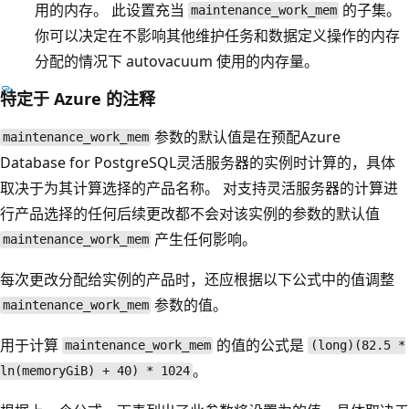
用的内存。 此设置充当
的子集。
maintenance_work_mem
你可以决定在不影响其他维护任务和数据定义操作的内存
分配的情况下 autovacuum 使用的内存量。
特定于 Azure 的注释
参数的默认值是在预配Azure
maintenance_work_mem
Database for PostgreSQL灵活服务器的实例时计算的，具体
取决于为其计算选择的产品名称。 对支持灵活服务器的计算进
行产品选择的任何后续更改都不会对该实例的参数的默认值
产生任何影响。
maintenance_work_mem
每次更改分配给实例的产品时，还应根据以下公式中的值调整
参数的值。
maintenance_work_mem
用于计算
的值的公式是
maintenance_work_mem
(long)(82.5 *
。
ln(memoryGiB) + 40) * 1024