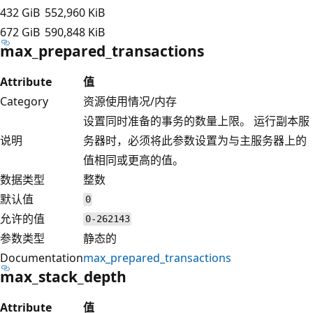
432 GiB
552,960 KiB
672 GiB
590,848 KiB
max_prepared_transactions
Attribute
值
Category
资源使用情况/内存
设置同时准备的事务的数量上限。 运行副本服
说明
务器时，必须将此参数设置为与主服务器上的
值相同或更高的值。
数据类型
整数
默认值
0
允许的值
0-262143
参数类型
静态的
Documentation
max_prepared_transactions
max_stack_depth
Attribute
值